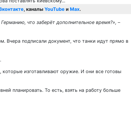
Вконтакте
, каналы
YouTube
и
Max
.
 Германию, что заберёт дополнительное время?»,
–
м. Вчера подписали документ, что танки идут прямо в
.
 которые изготавливают оружие. И они все готовы
ней планировать. То есть, взять на работу больше