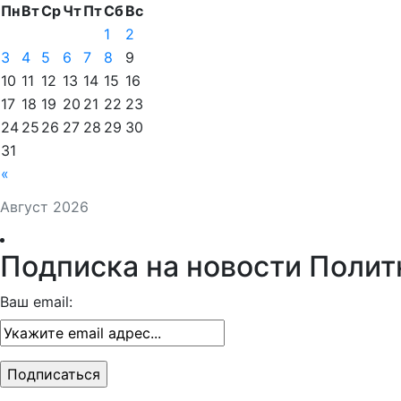
Пн
Вт
Ср
Чт
Пт
Сб
Вс
1
2
3
4
5
6
7
8
9
10
11
12
13
14
15
16
17
18
19
20
21
22
23
24
25
26
27
28
29
30
31
«
Август 2026
Подписка на новости Полит
Ваш email: