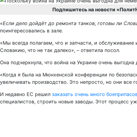
Подпишитесь на новости «Полит
«Если дело дойдёт до ремонта танков, готовы ли Слов
поинтересовались в зале.
«Мы всегда полагаем, что и запчасти, и обслуживание
Словакию, что не так далеко», – ответила посол.
Она подчеркнула, что война на Украине очень выгодна 
«Когда я была на Мюнхенской конференции по безопас
увеличивать производство. Это непросто, но они все г
И недавно ЕС решил
заказать очень много боеприпасо
специалистов, строить новые заводы. Этот процесс уж