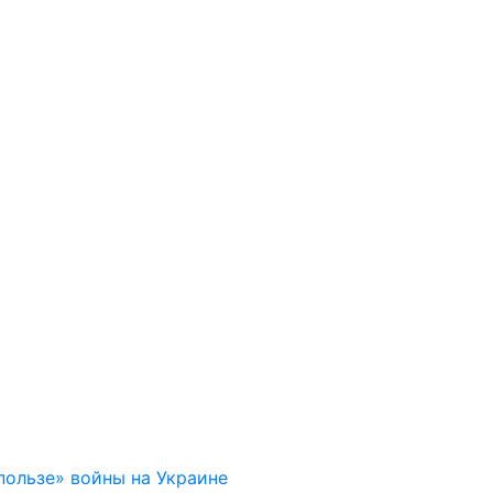
пользе» войны на Украине