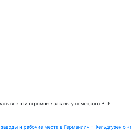
вать все эти огромные заказы у немецкого ВПК.
заводы и рабочие места в Германии» – Фельдгузен о «