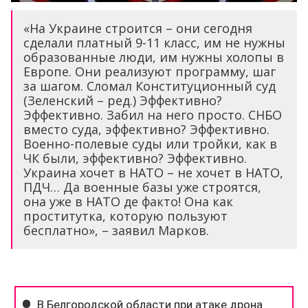
«На Украине строится – они сегодня
сделали платный 9-11 класс, им не нужны
образованные люди, им нужны холопы в
Европе. Они реализуют программу, шаг
за шагом. Сломал Конституционный суд
(Зеленский – ред.) Эффективно?
Эффективно. Забил на него просто. СНБО
вместо суда, эффективно? Эффективно.
Военно-полевые суды или тройки, как в
ЧК были, эффективно? Эффективно.
Украина хочет в НАТО – не хочет в НАТО,
ПДЧ… Да военные базы уже строятся,
она уже в НАТО де факто! Она как
проститутка, которую пользуют
бесплатно», – заявил Марков.