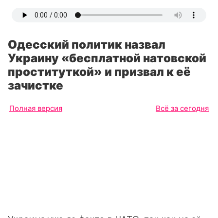
Одесский политик назвал
Украину «бесплатной натовской
проституткой» и призвал к её
зачистке
Полная версия
Всё за сегодня