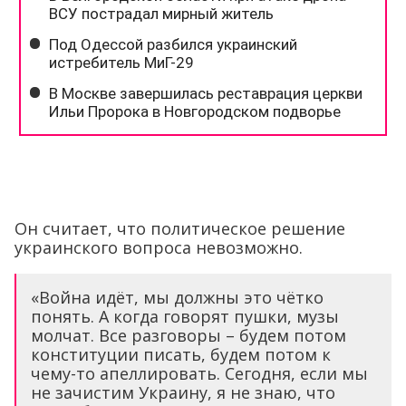
Он считает, что политическое решение
украинского вопроса невозможно.
«Война идёт, мы должны это чётко
понять. А когда говорят пушки, музы
молчат. Все разговоры – будем потом
конституции писать, будем потом к
чему-то апеллировать. Сегодня, если мы
не зачистим Украину, я не знаю, что