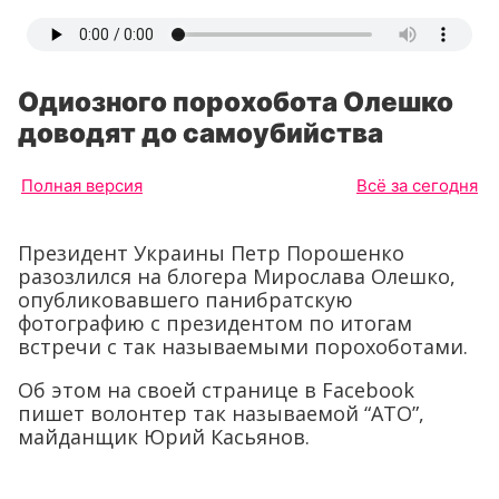
Одиозного порохобота Олешко
доводят до самоубийства
Полная версия
Всё за сегодня
Президент Украины Петр Порошенко
разозлился на блогера Мирослава Олешко,
опубликовавшего панибратскую
фотографию с президентом по итогам
встречи с так называемыми порохоботами.
Об этом на своей странице в Facebook
пишет волонтер так называемой “АТО”,
майданщик Юрий Касьянов.