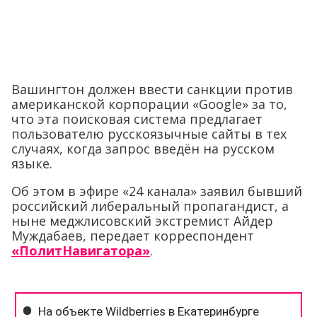
Вашингтон должен ввести санкции против
американской корпорации «Google» за то,
что эта поисковая система предлагает
пользователю русскоязычные сайты в тех
случаях, когда запрос введён на русском
языке.
Об этом в эфире «24 канала» заявил бывший
российский либеральный пропагандист, а
ныне меджлисовский экстремист Айдер
Муждабаев, передает корреспондент
«ПолитНавигатора»
.