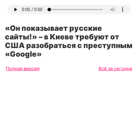
«Он показывает русские
сайты!» – в Киеве требуют от
США разобраться с преступным
«Google»
Полная версия
Всё за сегодня