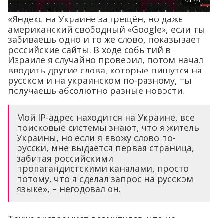
«Яндекс на Украине запрещён, но даже
американский свободный «Google», если ты
забиваешь одно и то же слово, показывает
российские сайты. В ходе событий в
Израиле я случайно проверил, потом начал
вводить другие слова, которые пишутся на
русском и на украинском по-разному, ты
получаешь абсолютно разные новости.
Мой IP-адрес находится на Украине, все
поисковые системы знают, что я житель
Украины, но если я ввожу слово по-
русски, мне выдаётся первая страница,
забитая российскими
пропагандистскими каналами, просто
потому, что я сделал запрос на русском
языке», – негодовал он.