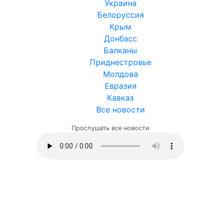
Украина
Белоруссия
Крым
Донбасс
Балканы
Приднестровье
Молдова
Евразия
Кавказ
Все новости
Прослушать все новости