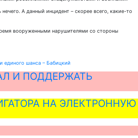
нечего. А данный инцидент – скорее всего, какие-то
ремя вооруженными нарушителями со стороны
и единого шанса – Бабицкий
АЛ И ПОДДЕРЖАТЬ
ГАТОРА НА ЭЛЕКТРОННУЮ