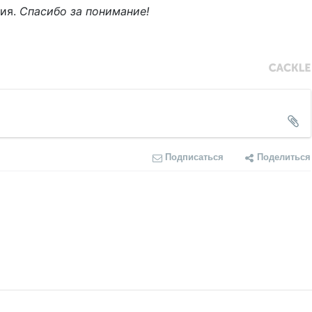
ния.
Спасибо за понимание!
Подписаться
Поделиться