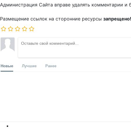
Администрация Сайта вправе удалять комментарии и 
Размещение ссылок на сторонние ресурсы
запрещено
Новые
Лучшие
Ранее