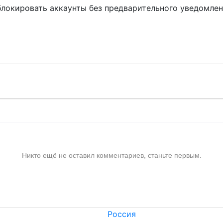
блокировать аккаунты без предварительного уведомле
!
Никто ещё не оставил комментариев, станьте первым.
Россия