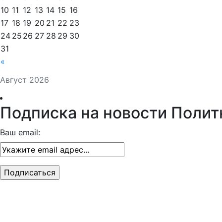
10
11
12
13
14
15
16
17
18
19
20
21
22
23
24
25
26
27
28
29
30
31
«
Август 2026
Подписка на новости Полит
Ваш email: