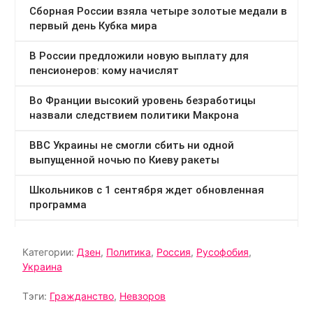
Категории:
Дзен
,
Политика
,
Россия
,
Русофобия
,
Украина
Тэги:
Гражданство
,
Невзоров