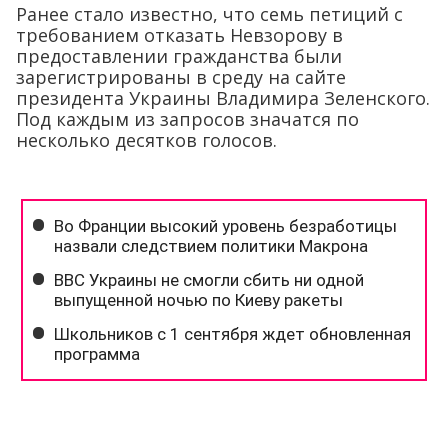
Ранее стало известно, что семь петиций с
требованием отказать Невзорову в
предоставлении гражданства были
зарегистрированы в среду на сайте
президента Украины Владимира Зеленского.
Под каждым из запросов значатся по
несколько десятков голосов.