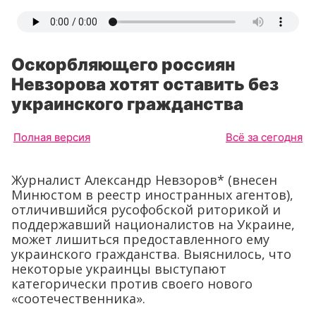
Оскорбляющего россиян
Невзорова хотят оставить без
украинского гражданства
Полная версия
Всё за сегодня
Журналист Александр Невзоров* (внесен
Минюстом в реестр иностранных агентов),
отличившийся русофобской риторикой и
поддержавший националистов на Украине,
может лишиться предоставленного ему
украинского гражданства. Выяснилось, что
некоторые украинцы выступают
категорически против своего нового
«соотечественника».