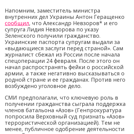
Напомним, заместитель министра
внутренних дел Украины Антон Геращенко
сообщил
, что Александр Невзоров* и его
супруга Лидия Невзорова по указу
Зеленского получили гражданство.
Украинские паспорта супругам выдали за
«выдающиеся заслуги перед страной». Сам
журналист сбежал из России после начала
спецоперации 24 февраля. После этого он
начал распространять фейки о российской
армии, а также негативно высказываться о
родной стране и ее гражданах. Против него
возбуждено уголовное дело.
СМИ предполагали, что ключевую роль в
получении гражданства сыграла поддержка
членов батальона «Азов» (Генпрокуратура
попросила Верховный суд признать «Азов»
террористической организацией). Тем не
менее, публичное одобрение деятельности