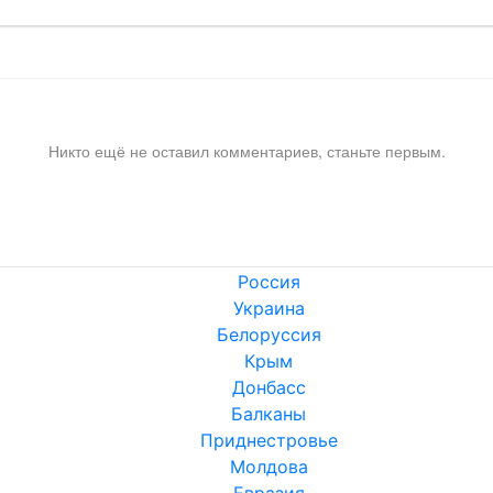
Никто ещё не оставил комментариев, станьте первым.
Россия
Украина
Белоруссия
Крым
Донбасс
Балканы
Приднестровье
Молдова
Евразия