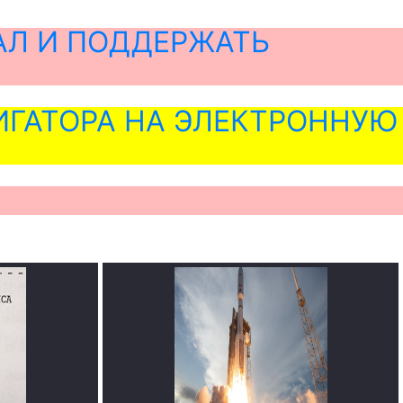
АЛ И ПОДДЕРЖАТЬ
ГАТОРА НА ЭЛЕКТРОННУЮ