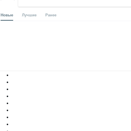
Новые
Лучшие
Ранее