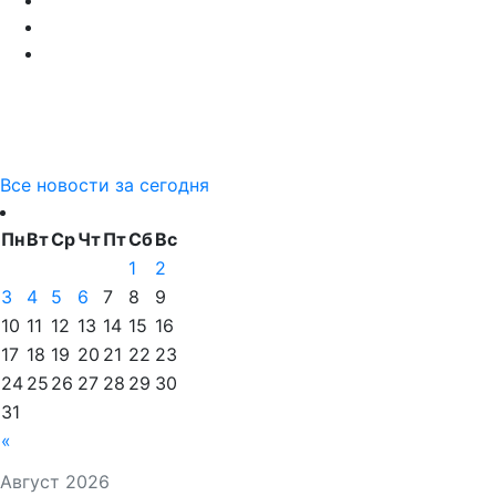
Все новости за сегодня
Пн
Вт
Ср
Чт
Пт
Сб
Вс
1
2
3
4
5
6
7
8
9
10
11
12
13
14
15
16
17
18
19
20
21
22
23
24
25
26
27
28
29
30
31
«
Август 2026