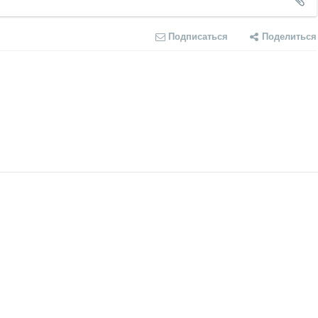
Подписаться
Поделиться