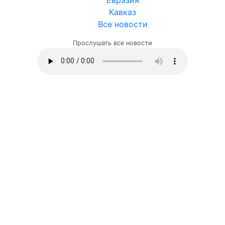
Кавказ
Все новости
Прослушать все новости