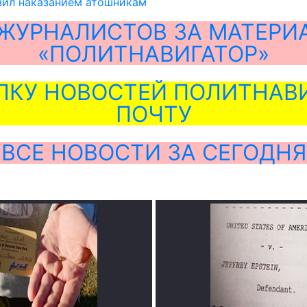
зил наказанием атошникам
ЖУРНАЛИСТОВ ЗА МАТЕРИ
«ПОЛИТНАВИГАТОР»
ЛКУ НОВОСТЕЙ ПОЛИТНАВИ
ПОЧТУ
ВСЕ НОВОСТИ ЗА СЕГОДНЯ