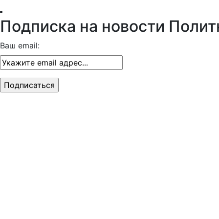
Подписка на новости Полит
Ваш email: