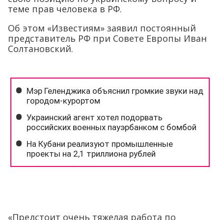
теме прав человека в РФ.
Об этом «Известиям» заявил постоянный
представитель РФ при Совете Европы Иван
Солтановский.
«Предстоит очень тяжелая работа по