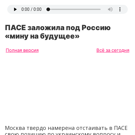
ПАСЕ заложила под Россию
«мину на будущее»
Полная версия
Всё за сегодня
Москва твердо намерена отстаивать в ПАСЕ
свою позицию по украинскому вопросу и