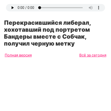
Перекрасившийся либерал,
хохотавший под портретом
Бандеры вместе с Собчак,
получил черную метку
Полная версия
Всё за сегодня