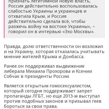
признать легитимной новую власть,
Россия действительно воспользовалась
слабостью Украины и украинцев и
отхватила Крым, и Россия
действительно сделала всё, чтобы
разжечь войну на востоке Украины», –
говорил он в интервью «Эхо Москвы».
Правда, долю ответственности он возложил
и на Украину, которая отказалась учитывать
мнение жителей Крыма и Донбасса.
Ранее он поддерживал выдвижение
либерала Михаила Прохорова и Ксении
Собчак в президенты России.
Является открытым гомосексуалистом,
который сегодня поддерживает запрет
пропаганды ЛГБТ, но еще 2013-м выступал
против подобных законов и призывал геев
бороться за свои права.