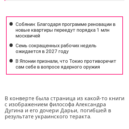
В конверте была страница из какой-то книги
с изображением философа Александра
Дугина и его дочери Дарьи, погибшей в
результате украинского теракта.