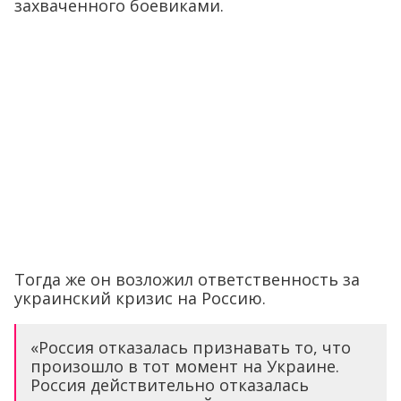
захваченного боевиками.
Тогда же он возложил ответственность за
украинский кризис на Россию.
«Россия отказалась признавать то, что
произошло в тот момент на Украине.
Россия действительно отказалась