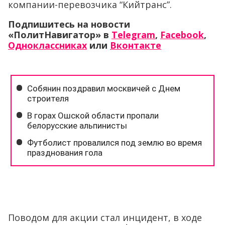
компании-перевозчика “Кийтранс”.
Подпишитесь на новости
«ПолитНавигатор» в
Telegram
,
Facebook
,
Одноклассниках
или
Вконтакте
Поводом для акции стал инцидент, в ходе