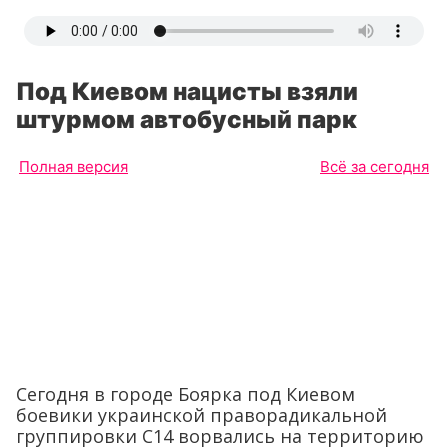
Под Киевом нацисты взяли
штурмом автобусный парк
Полная версия
Всё за сегодня
Сегодня в городе Боярка под Киевом
боевики украинской праворадикальной
группировки С14 ворвались на территорию