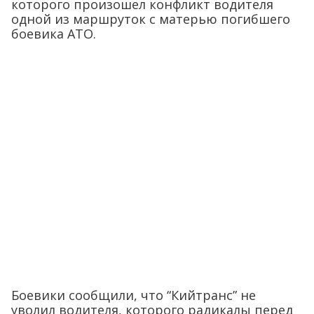
которого произошел конфликт водителя
одной из маршруток с матерью погибшего
боевика АТО.
Боевики сообщили, что “Кийтранс” не
уволил водителя, которого радикалы перед