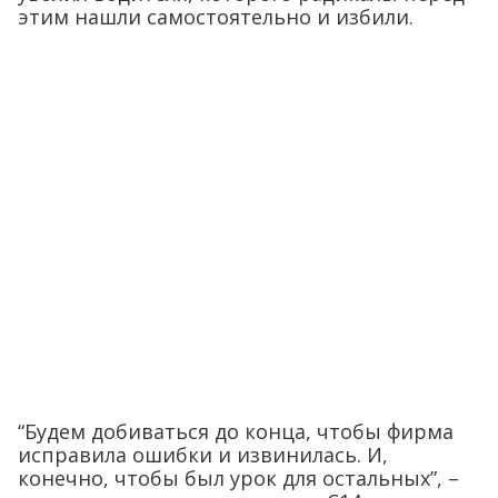
этим нашли самостоятельно и избили.
“Будем добиваться до конца, чтобы фирма
исправила ошибки и извинилась. И,
конечно, чтобы был урок для остальных”, –