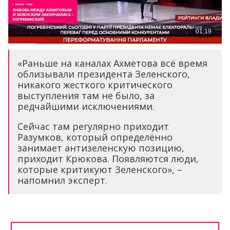
«Раньше на каналах Ахметова всё время
облизывали президента Зеленского,
никакого жесткого критического
выступления там не было, за
редчайшими исключениями.
Сейчас там регулярно приходит
Разумков, который определённо
занимает антизеленскую позицию,
приходит Крюкова. Появляются люди,
которые критикуют Зеленского», –
напомнил эксперт.