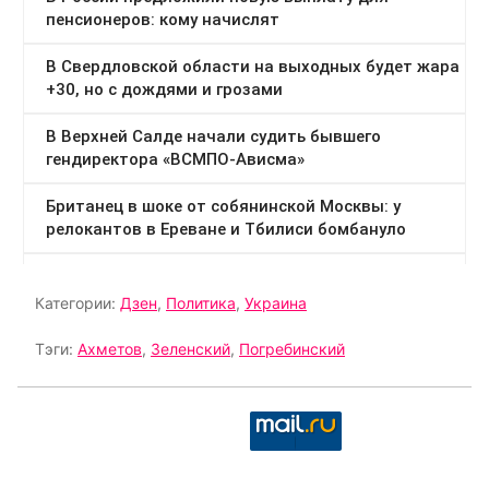
Категории:
Дзен
,
Политика
,
Украина
Тэги:
Ахметов
,
Зеленский
,
Погребинский