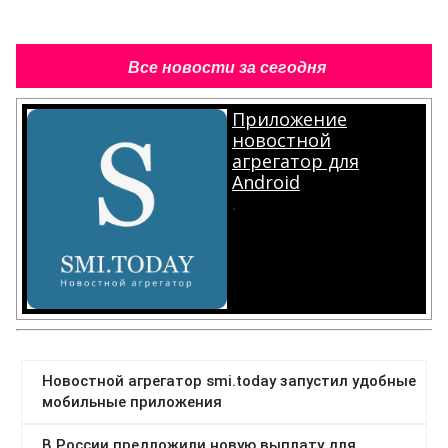
Все новости за сегодня
Приложение
новостной
агрегатор для
Android
.