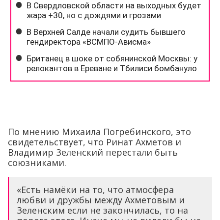
По мнению Михаила Погребинского, это
свидетельствует, что Ринат Ахметов и
Владимир Зеленский перестали быть
союзниками.
«Есть намёки на то, что атмосфера
любви и дружбы между Ахметовым и
Зеленским если не закончилась, то на