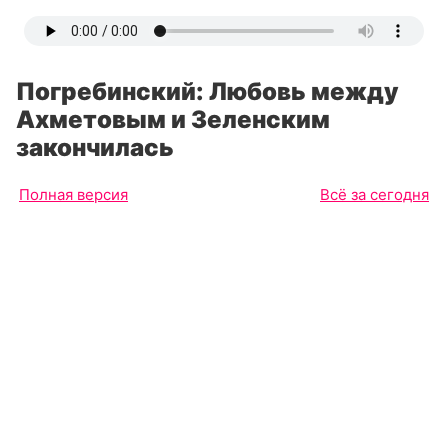
Погребинский: Любовь между
Ахметовым и Зеленским
закончилась
Полная версия
Всё за сегодня