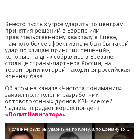
Вместо пустых угроз ударить по центрам
принятия решений в Европе или
правительственному кварталу в Киеве,
намного более эффективным был бы такой
удар по «лицам принятия решений»,
которые на днях собрались в Ереване –
столице страны-партнера России, на
территории которой находится российская
военная база.
Об этом на канале «Чистота понимания»
заявил политолог и разработчик
оптоволоконных дронов КВН Алексей
Чадаев, передает корреспондент
«ПолитНавигатора»
.