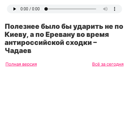
Полезнее было бы ударить не по
Киеву, а по Еревану во время
антироссийской сходки –
Чадаев
Полная версия
Всё за сегодня