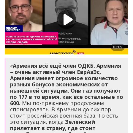
«
Армения всё ещё член ОДКБ, Армения
– очень активный член ЕврАзЭс,
Армения имеет огромное количество
разных бонусов экономических от
нынешней ситуации. Они газ получают
по 177 в то время, как все остальные по
600.
Мы по-прежнему продолжаем
спонсировать. В Армении до сих пор
стоит российская военная база. То есть
это ситуация, когда
Зеленский
прилетает в страну, где стоит