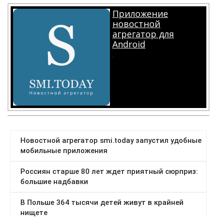
Приложение
новостной
агрегатор для
Android
.