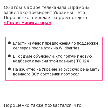
Об этом в эфире телеканала «Прямой»
заявил экс-президент Украины Петр
Порошенко, передает корреспондент
«ПолитНавигатора»
.
Порошенко также похвастался, что