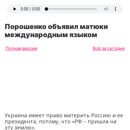
Порошенко объявил матюки
международным языком
Полная версия
Всё за сегодня
Украина имеет право материть Россию и ее
президента, потому, что «РФ – пришла на
эту землю».