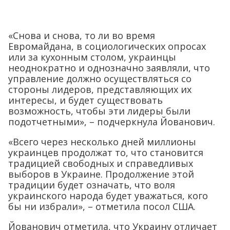
«Снова и снова, то ли во время
Евромайдана, в социологических опросах
или за кухонным столом, украинцы
неоднократно и однозначно заявляли, что
управление должно осуществляться со
стороны лидеров, представляющих их
интересы, и будет существовать
возможность, чтобы эти лидеры были
подотчетными», – подчеркнула Йованович.
«Всего через несколько дней миллионы
украинцев продолжат то, что становится
традицией свободных и справедливых
выборов в Украине. Продолжение этой
традиции будет означать, что воля
украинского народа будет уважаться, кого
бы ни избрали», – отметила посол США.
Йованович отметила, что Украину отличает