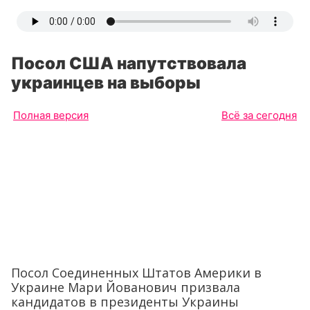
Посол США напутствовала
украинцев на выборы
Полная версия
Всё за сегодня
Посол Соединенных Штатов Америки в
Украине Мари Йованович призвала
кандидатов в президенты Украины