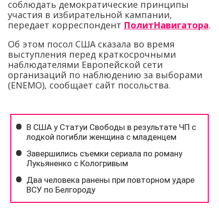
соблюдать демократические принципы
участия в избирательной кампании,
передает корреспондент
ПолитНавигатора
.
Об этом посол США сказала во время
выступления перед краткосрочными
наблюдателями Европейской сети
организаций по наблюдению за выборами
(ENEMO), сообщает сайт посольства.