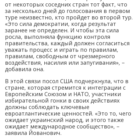
от некоторых соседних стран тот факт, что
за несколько дней до голосования в первом
туре неизвестно, кто пройдет во второй тур.
«Это сила демократии, когда результат
заранее не определен. И чтобы эта сила
росла, выполняла функцию контроля
правительства, каждый должен согласиться
уважать процесс и играть по правилам,
правилам, свободным от чрезмерного
воздействия, насилия или запугивания», –
добавила она.
В этой связи посол США подчеркнула, что в
стране, которая стремится к интеграции с
Европейским Союзом и НАТО, участники
избирательной гонки в своих действиях
должны соблюдать ключевые
евроатлантические ценностей. «Это то, чего
ожидает украинский народ, и этого также
ожидает международное сообщество», –
заявила Йованович.