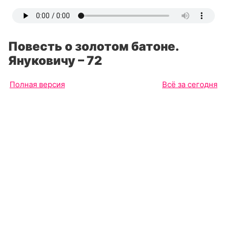
Повесть о золотом батоне.
Януковичу – 72
Полная версия
Всё за сегодня