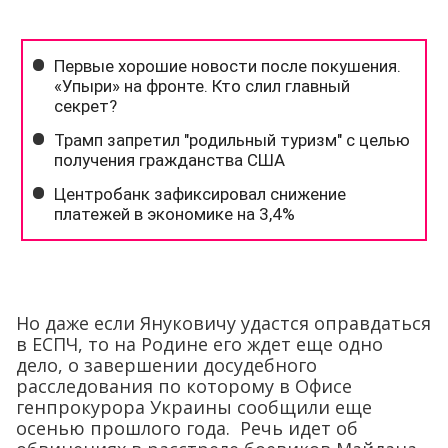
Но даже если Януковичу удастся оправдаться
в ЕСПЧ, то на Родине его ждет еще одно
дело, о завершении досудебного
расследования по которому в Офисе
генпрокурора Украины сообщили еще
осенью прошлого года. Речь идет об