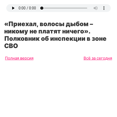
«Приехал, волосы дыбом –
никому не платят ничего».
Полковник об инспекции в зоне
СВО
Полная версия
Всё за сегодня