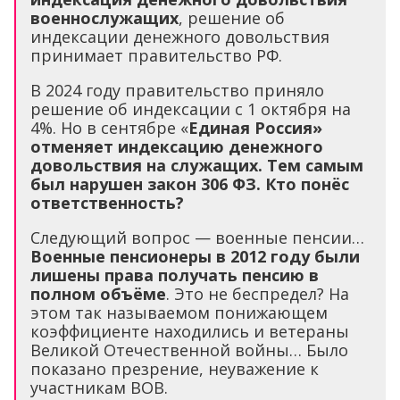
военнослужащих
, решение об
индексации денежного довольствия
принимает правительство РФ.
В 2024 году правительство приняло
решение об индексации с 1 октября на
4%. Но в сентябре «
Единая Россия»
отменяет индексацию денежного
довольствия на служащих. Тем самым
был нарушен закон 306 ФЗ. Кто понёс
ответственность?
Следующий вопрос — военные пенсии…
Военные пенсионеры в 2012 году были
лишены права получать пенсию в
полном объёме
. Это не беспредел? На
этом так называемом понижающем
коэффициенте находились и ветераны
Великой Отечественной войны… Было
показано презрение, неуважение к
участникам ВОВ.