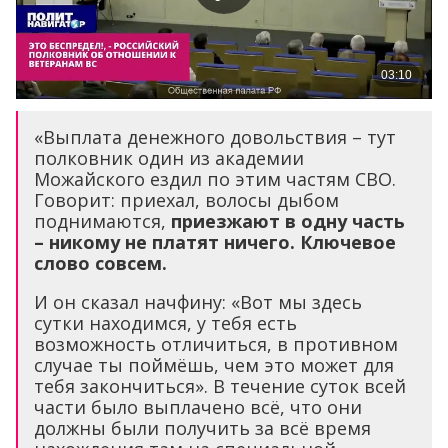
«Выплата денежного довольствия – тут
полковник один из академии
Можайского ездил по этим частям СВО.
Говорит: приехал, волосы дыбом
поднимаются,
приезжают в одну часть
– никому не платят ничего. Ключевое
слово совсем.
И он сказал начфину: «Вот мы здесь
сутки находимся, у тебя есть
возможность отличиться, в противном
случае ты поймёшь, чем это может для
тебя закончиться». В течение суток всей
части было выплачено всё, что они
должны были получить за всё время