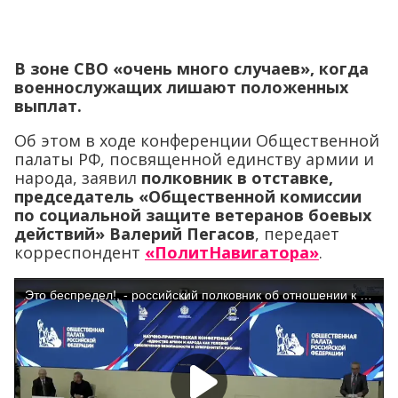
В зоне СВО «очень много случаев», когда
военнослужащих лишают положенных
выплат.
Об этом в ходе конференции Общественной
палаты РФ, посвященной единству армии и
народа, заявил
полковник в отставке,
председатель «Общественной комиссии
по социальной защите ветеранов боевых
действий» Валерий Пегасов
, передает
корреспондент
«ПолитНавигатора»
.