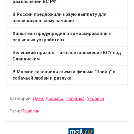
Категории:
Дзен
,
Донбасс
,
Политика
,
Украина
Тэги:
Пушилин