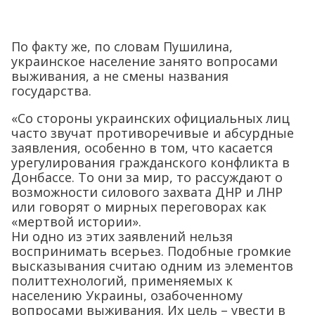
По факту же, по словам Пушилина,
украинское население занято вопросами
выживания, а не смены названия
государства.
«Со стороны украинских официальных лиц
часто звучат противоречивые и абсурдные
заявления, особенно в том, что касается
урегулирования гражданского конфликта в
Донбассе. То они за мир, то рассуждают о
возможности силового захвата ДНР и ЛНР
или говорят о мирных переговорах как
«мертвой истории».
Ни одно из этих заявлений нельзя
воспринимать всерьез. Подобные громкие
высказывания считаю одним из элементов
политтехнологий, применяемых к
населению Украины, озабоченному
вопросами выживания. Их цель – увести в