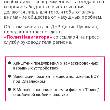
необходимости переименовать государства
и прочие абсурдные высказывания
делаются лишь для того, чтобы отвлечь
внимание общества от насущных проблем.
Об этом заявил глав ДНР Денис Пушилин,
передает корреспондент
«ПолитНавигатора»
со ссылкой на пресс-
службу руководителя региона.