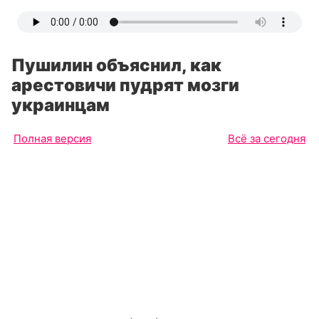
Пушилин объяснил, как
арестовичи пудрят мозги
украинцам
Полная версия
Всё за сегодня