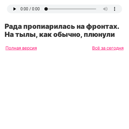
Рада пропиарилась на фронтах.
На тылы, как обычно, плюнули
Полная версия
Всё за сегодня