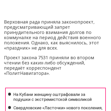
Верховная рада приняла законопроект,
предусматривающий запрет
принудительного взимания долгов по
коммуналке на период действия военного
положения. Однако, как выяснилось, этот
«праздник» не для всех.
Проект закона 7531 приняли во втором
чтении без каких-либо обсуждений,
передаёт корреспондент
«ПолитНавигатора».