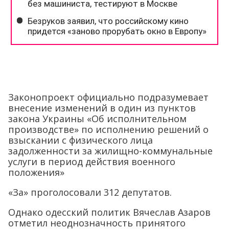
Законопроект официально подразумевает
внесение изменений в один из пунктов
закона Украины «Об исполнительном
производстве» по исполнению решений о
взыскании с физического лица
задолженности за жилищно-коммунальные
услуги в период действия военного
положения»
«За» проголосовали 312 депутатов.
Однако одесский политик Вячеслав Азаров
отметил неоднозначность принятого