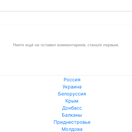
Никто ещё не оставил комментариев, станьте первым.
Россия
Украина
Белоруссия
Крым
Донбасс
Балканы
Приднестровье
Молдова