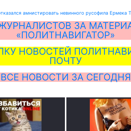
отказался амнистировать невинного русофила Ермека 
ЖУРНАЛИСТОВ ЗА МАТЕРИ
«ПОЛИТНАВИГАТОР»
ЛКУ НОВОСТЕЙ ПОЛИТНАВИ
ПОЧТУ
ВСЕ НОВОСТИ ЗА СЕГОДНЯ