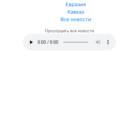
Евразия
Кавказ
Все новости
Прослушать все новости