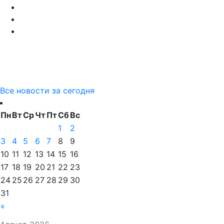
Все новости за сегодня
Пн
Вт
Ср
Чт
Пт
Сб
Вс
1
2
3
4
5
6
7
8
9
10
11
12
13
14
15
16
17
18
19
20
21
22
23
24
25
26
27
28
29
30
31
«