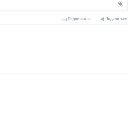
Подписаться
Поделиться