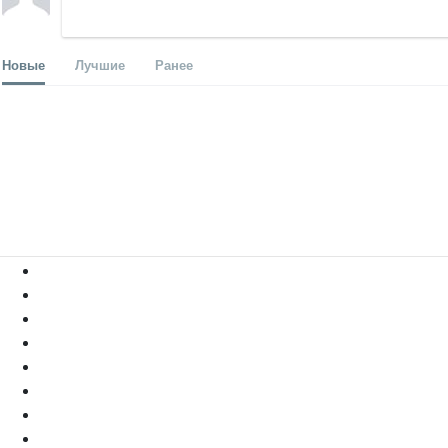
Новые
Лучшие
Ранее