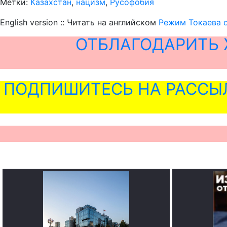
Метки:
Казахстан
,
нацизм
,
Русофобия
English version :: Читать на английском
Режим Токаева 
ОТБЛАГОДАРИТЬ 
ПОДПИШИТЕСЬ НА РАССЫ