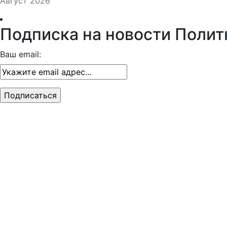
Август 2026
Подписка на новости Полит
Ваш email: