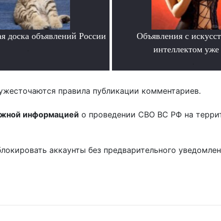
я доска объявлений России
Объявления с искусс
.
интеллектом уже 
.
ужесточаются правила публикации комментариев.
ожной информацией
о проведении СВО ВС РФ на терри
блокировать аккаунты без предварительного уведомле
!