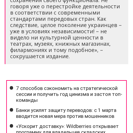
говоря уже о перестройке деятельности
в соответствии с современными
стандартами передовых стран. Как
следствие, целое поколение украинцев –
уже в условиях независимости! – не
видело ни культурной ценности в
театрах, музеях, книжных магазинах,
филармониях и тому подобное», –
сокрушается издание.