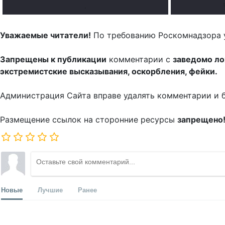
.
Уважаемые читатели!
По требованию Роскомнадзора 
Запрещены к публикации
комментарии с
заведомо л
экстремистские высказывания, оскорбления, фейки.
Администрация Сайта вправе удалять комментарии и 
Размещение ссылок на сторонние ресурсы
запрещено
Новые
Лучшие
Ранее