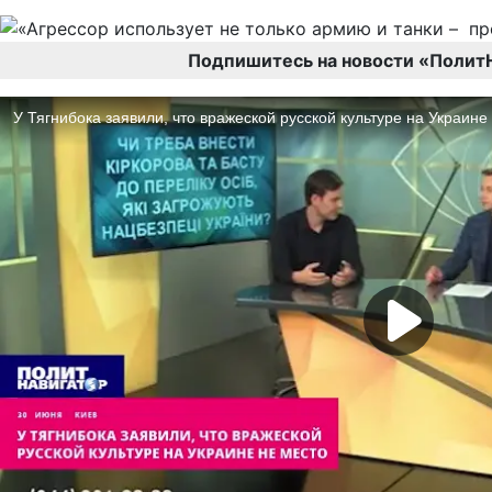
Подпишитесь на новости «Полит