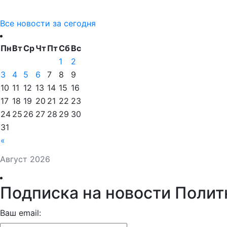
Все новости за сегодня
Пн
Вт
Ср
Чт
Пт
Сб
Вс
1
2
3
4
5
6
7
8
9
10
11
12
13
14
15
16
17
18
19
20
21
22
23
24
25
26
27
28
29
30
31
«
Август 2026
Подписка на новости Полит
Ваш email: