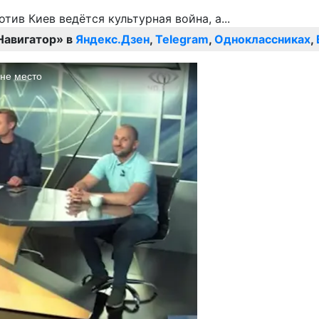
Навигатор» в
Яндекс.Дзен
,
Telegram
,
Одноклассниках
,