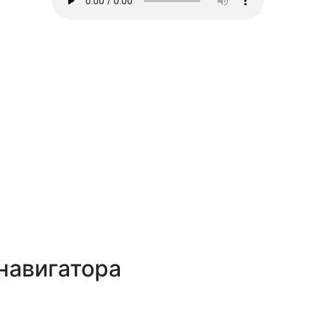
навигатора