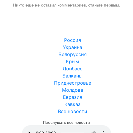
Никто ещё не оставил комментариев, станьте первым.
Россия
Украина
Белоруссия
Крым
Донбасс
Балканы
Приднестровье
Молдова
Евразия
Кавказ
Все новости
Прослушать все новости