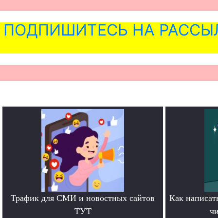
ПОДПИШИТЕСЬ НА РАССЫ
Трафик для СМИ и новостных сайтов
Как написать
ТУТ
чи