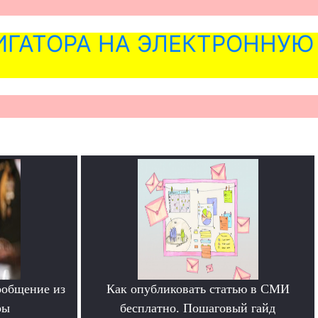
ГАТОРА НА ЭЛЕКТРОННУЮ
ообщение из
Как опубликовать статью в СМИ
ры
бесплатно. Пошаговый гайд