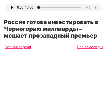
Россия готова инвестировать в
Черногорию миллиарды –
мешает прозападный премьер
Полная версия
Всё за сегодня