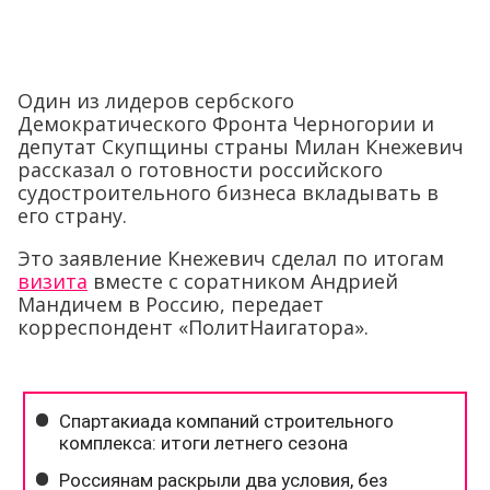
Один из лидеров сербского
Демократического Фронта Черногории и
депутат Скупщины страны Милан Кнежевич
рассказал о готовности российского
судостроительного бизнеса вкладывать в
его страну.
Это заявление Кнежевич сделал по итогам
визита
вместе с соратником Андрией
Мандичем в Россию, передает
корреспондент «ПолитНаигатора».