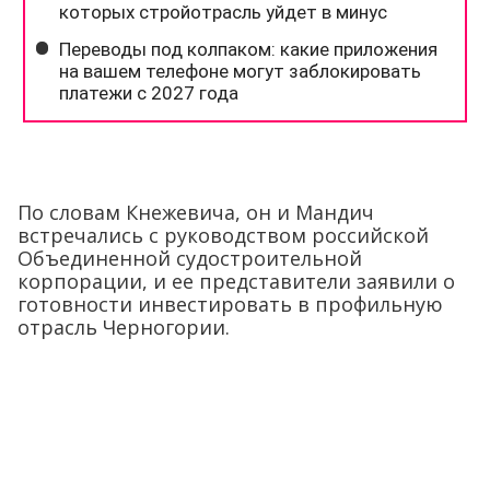
По словам Кнежевича, он и Мандич
встречались с руководством российской
Объединенной судостроительной
корпорации, и ее представители заявили о
готовности инвестировать в профильную
отрасль Черногории.