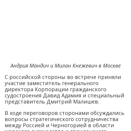
Андрия Мандич и Милан Кнежевич в Москве
С российской стороны во встрече приняли
участие заместитель генерального
директора Корпорации гражданского
судостроения Давид Адамия и специальный
представитель Дмитрий Малишев.
В ходе переговоров сторонами обсуждались
вопросы стратегического сотрудничества
между Россией и Черногорией в области