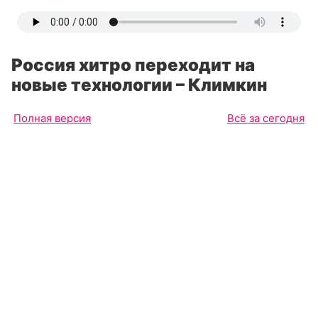
Россия хитро переходит на
новые технологии – Климкин
Полная версия
Всё за сегодня