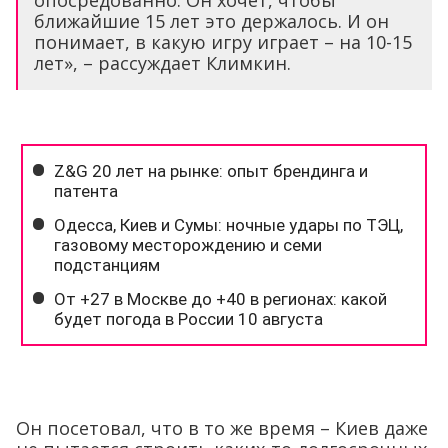
опосредованно. Он хочет, чтобы
ближайшие 15 лет это держалось. И он
понимает, в какую игру играет – на 10-15
лет», – рассуждает Климкин.
Он посетовал, что в то же время – Киев даже