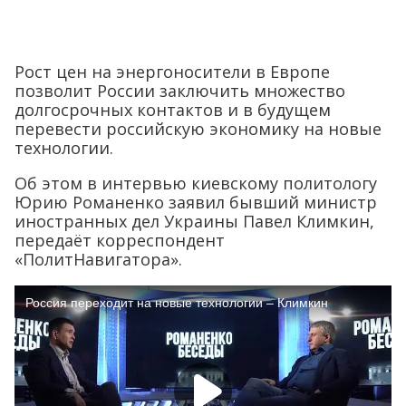
Рост цен на энергоносители в Европе
позволит России заключить множество
долгосрочных контактов и в будущем
перевести российскую экономику на новые
технологии.
Об этом в интервью киевскому политологу
Юрию Романенко заявил бывший министр
иностранных дел Украины Павел Климкин,
передаёт корреспондент
«ПолитНавигатора».