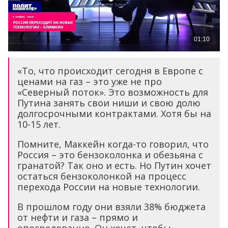
«То, что происходит сегодня в Европе с
ценами на газ – это уже не про
«Северный поток». Это возможность для
Путина занять свои ниши и свою долю
долгосрочными контрактами. Хотя бы на
10-15 лет.
Помните, Маккейн когда-то говорил, что
Россия – это бензоколонка и обезьяна с
гранатой? Так оно и есть. Но Путин хочет
остаться бензоколонкой на процесс
перехода России на новые технологии.
В прошлом году они взяли 38% бюджета
от нефти и газа – прямо и