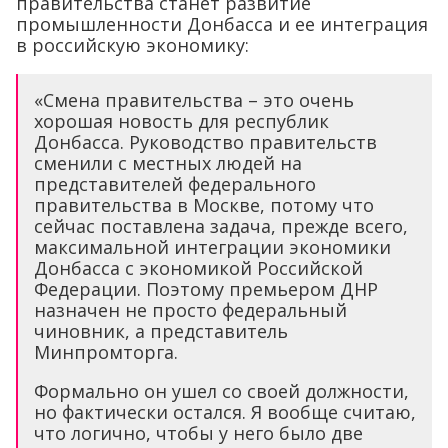
правительства станет развитие
промышленности Донбасса и ее интеграция
в российскую экономику:
«Смена правительства – это очень
хорошая новость для республик
Донбасса. Руководство правительств
сменили с местных людей на
представителей федерального
правительства в Москве, потому что
сейчас поставлена задача, прежде всего,
максимальной интеграции экономики
Донбасса с экономикой Российской
Федерации. Поэтому премьером ДНР
назначен не просто федеральный
чиновник, а представитель
Минпромторга.
Формально он ушел со своей должности,
но фактически остался. Я вообще считаю,
что логично, чтобы у него было две