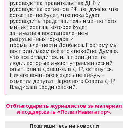
руководства правительства ДНР и
руководства регионов РФ, то, думаю, что
естественно будет, что пока будет
руководить представитель именно того
министерства, которое будет
заниматься восстановлением
разрушенных городов и
промышленности Донбасса. Поэтому мы
воспринимаем всё это спокойно. Думаю,
что всё отладится, и, в принципе, те
люди, которые имеют управленческий
опыт, они в Донецке, в ДНР, останутся.
Ничего военного я здесь не вижу», –
отметил депутат Народного Совета ДНР
Владислав Бердичевский.
Отблагодарить журналистов за материал
и поддержать «ПолитНавигатор»
.
Подпишитесь на новости