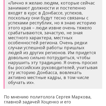
«Лично я желаю людям, которые сейчас
занимают должности и постепенно
входят в курс в Донбассе, успехов,
поскольку они будут тесно связаны с
успехами республик, но я знаю историю
этого края – люди извне очень тяжело
срабатываются, зачастую, не зная
местного характера, местных
особенностей региона. Очень редки
случаи успешной работы пришлых
людей из других регионов. Им придется
довольно сильно потрудиться, чтобы
нарушить эту традицию. Я очень просил
бы российских руководителей, учитывая
эту историю Донбасса, вовлекать
активно местные кадры, в том числе
обучать их».
По мнению политолога Сергея Маркова,
главной задачей Хоценко и его