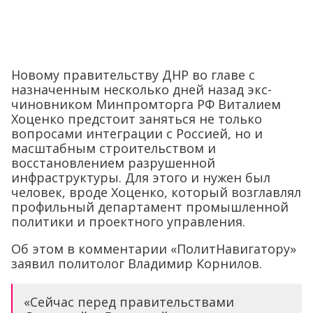
Новому правительству ДНР во главе с
назначенным несколько дней назад экс-
чиновником Минпромторга РФ Виталием
Хоценко предстоит заняться не только
вопросами интеграции с Россией, но и
масштабным строительством и
восстановлением разрушенной
инфраструктуры. Для этого и нужен был
человек, вроде Хоценко, который возглавлял
профильный департамент промышленной
политики и проектного управления.
Об этом в комментарии «ПолитНавигатору»
заявил политолог Владимир Корнилов.
«Сейчас перед правительствами