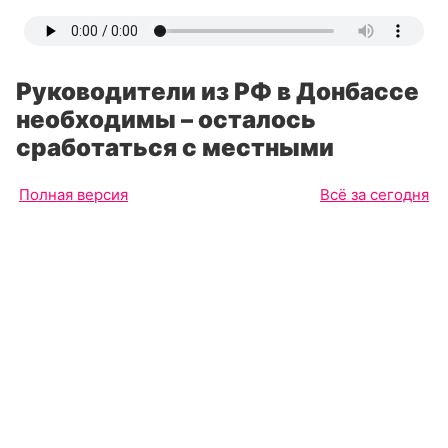
Руководители из РФ в Донбассе
необходимы – осталось
сработаться с местными
Полная версия
Всё за сегодня