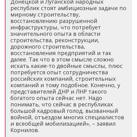
Донецкой и Луганской народных
республик стоят амбициозные задачи по
мирному строительству,
восстановлению разрушенной
инфраструктуры, что потребует
значительного опыта в области
строительства, реконструкции,
дорожного строительства,
восстановления предприятий и так
далее. Так что в этом смысле сложно
искать какие-то двойные смыслы, плюс
потребуется опыт сотрудничества
российских компаний, строительных
компаний и тому подобное. Конечно, у
представителей ДНР и ЛНР такого
богатого опыта сейчас нет. Надо
понимать, что сейчас в республиках
большой кадровый голод, вызванный
войной, отъездом многих специалистов
и всеобщей мобилизацией», – заявил
Корнилов.