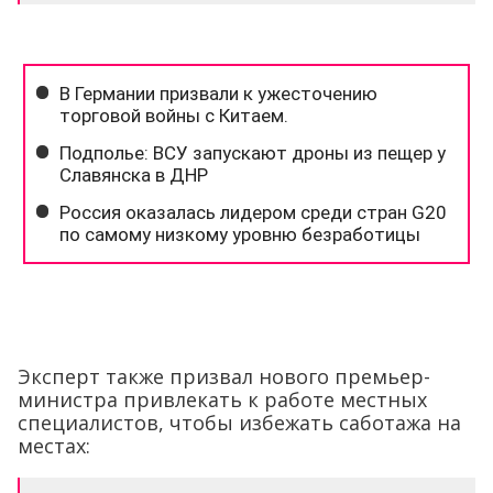
Эксперт также призвал нового премьер-
министра привлекать к работе местных
специалистов, чтобы избежать саботажа на
местах: