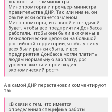
должности – замминистра
Минопромторга и премьер-министра
правительства ДНР. Так или иначе, он
фактически останется членом
Минопромторга, и главной его задачей
будет, чтобы все предприятия Донбасса
работали, чтобы они были включены в
технологические цепочки на большой
российской территории, чтобы у них у
всех были рынки сбыта, и все
предприятия Донбасса могли платить
людям нормальную зарплату, рос
уровень жизни и происходил
экономический рост».
А в самой ДНР перестановки комментируют
так:
«В связи с тем, что имеется
определённая специфика работы