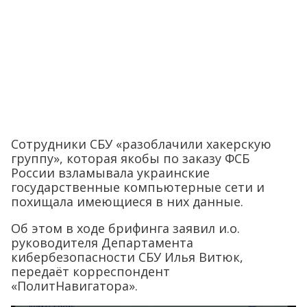
Сотрудники СБУ «разоблачили хакерскую
группу», которая якобы по заказу ФСБ
России взламывала украинские
государственные компьютерные сети и
похищала имеющиеся в них данные.
Об этом в ходе брифинга заявил и.о.
руководителя Департамента
кибербезопасности СБУ Илья Витюк,
передаёт корреспондент
«ПолитНавигатора».