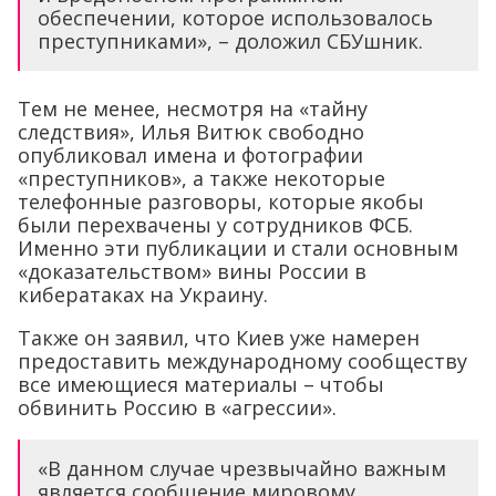
обеспечении, которое использовалось
преступниками», – доложил СБУшник.
Тем не менее, несмотря на «тайну
следствия», Илья Витюк свободно
опубликовал имена и фотографии
«преступников», а также некоторые
телефонные разговоры, которые якобы
были перехвачены у сотрудников ФСБ.
Именно эти публикации и стали основным
«доказательством» вины России в
кибератаках на Украину.
Также он заявил, что Киев уже намерен
предоставить международному сообществу
все имеющиеся материалы – чтобы
обвинить Россию в «агрессии».
«В данном случае чрезвычайно важным
является сообщение мировому