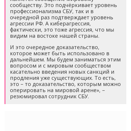
сообществу. Это подчёркивает уровень
профессионализма СБУ, так и в
очередной раз подтверждает уровень
агрессии РФ. А киберагрессия,
фактически, это тоже агрессия, что мы
видим на востоке нашей страны.
И это очередное доказательство,
которое может быть использовано в
дальнейшем. Мы будем заниматься этим
вопросом и с мировым сообществом
касательно введения новых санкций и
продления уже существующих. То есть,
это – то доказательство, которым можно
оперировать на мировой арене», –
резюмировал сотрудник СБУ.