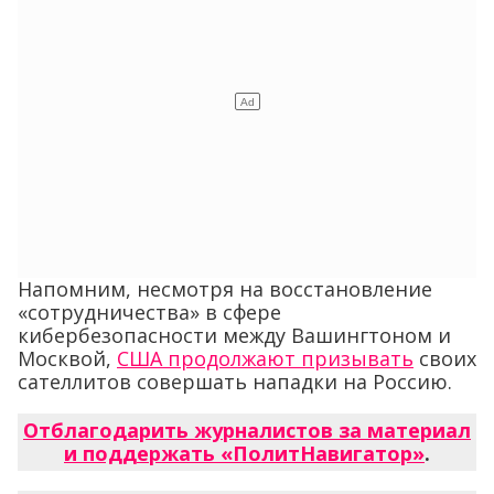
Напомним, несмотря на восстановление
«сотрудничества» в сфере
кибербезопасности между Вашингтоном и
Москвой,
США продолжают призывать
своих
сателлитов совершать нападки на Россию.
Отблагодарить журналистов за материал
и поддержать «ПолитНавигатор»
.