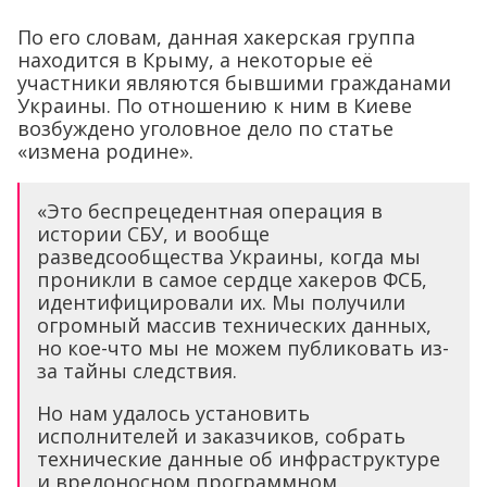
По его словам, данная хакерская группа
находится в Крыму, а некоторые её
участники являются бывшими гражданами
Украины. По отношению к ним в Киеве
возбуждено уголовное дело по статье
«измена родине».
«Это беспрецедентная операция в
истории СБУ, и вообще
разведсообщества Украины, когда мы
проникли в самое сердце хакеров ФСБ,
идентифицировали их. Мы получили
огромный массив технических данных,
но кое-что мы не можем публиковать из-
за тайны следствия.
Но нам удалось установить
исполнителей и заказчиков, собрать
технические данные об инфраструктуре
и вредоносном программном