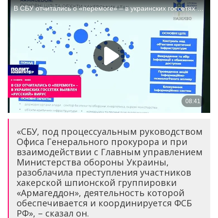
«СБУ, под процессуальным руководством
Офиса Генерального прокурора и при
взаимодействии с Главным управлением
Министерства обороны Украины,
разоблачила преступления участников
хакерской шпионской группировки
«Армагеддон», деятельность которой
обеспечивается и координируется ФСБ
РФ», – сказал он.