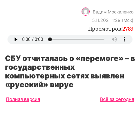
Вадим Москаленко
5.11.2021 1:29 (Мск)
Просмотров:
2783
СБУ отчиталась о «перемоге» – в
государственных
компьютерных сетях выявлен
«русский» вирус
Полная версия
Всё за сегодня