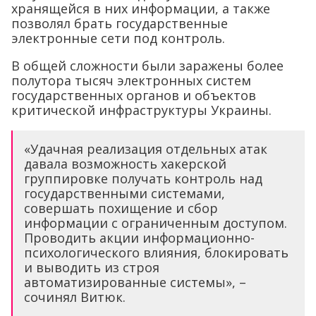
хранящейся в них информации, а также
позволял брать государственные
электронные сети под контроль.
В общей сложности были заражены более
полутора тысяч электронных систем
государственных органов и объектов
критической инфраструктуры Украины.
«Удачная реализация отдельных атак
давала возможность хакерской
группировке получать контроль над
государственными системами,
совершать похищение и сбор
информации с ограниченным доступом.
Проводить акции информационно-
психологического влияния, блокировать
и выводить из строя
автоматизированные системы», –
сочинял Витюк.