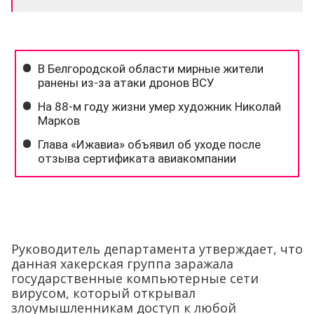
Руководитель департамента утверждает, что
данная хакерская группа заражала
государственные компьютерные сети
вирусом, который открывал
злоумышленникам доступ к любой