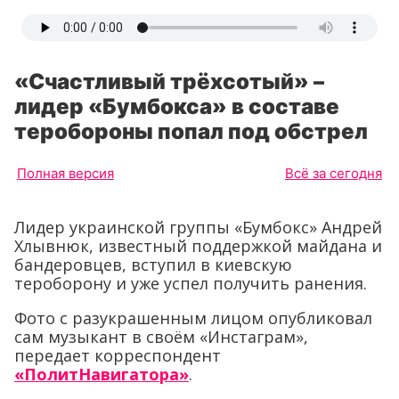
«Счастливый трёхсотый» –
лидер «Бумбокса» в составе
теробороны попал под обстрел
Полная версия
Всё за сегодня
Лидер украинской группы «Бумбокс» Андрей
Хлывнюк, известный поддержкой майдана и
бандеровцев, вступил в киевскую
тероборону и уже успел получить ранения.
Фото с разукрашенным лицом опубликовал
сам музыкант в своём «Инстаграм»,
передает корреспондент
«ПолитНавигатора»
.