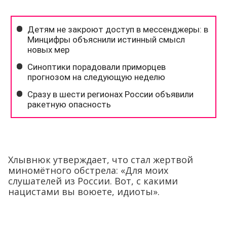
Хлывнюк утверждает, что стал жертвой
миномётного обстрела: «Для моих
слушателей из России. Вот, с какими
нацистами вы воюете, идиоты».