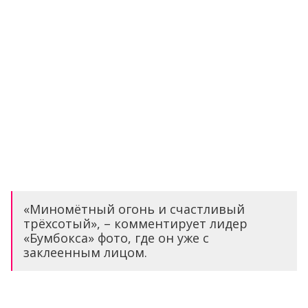
«Миномётный огонь и счастливый
трёхсотый», – комментирует лидер
«Бумбокса» фото, где он уже с
заклеенным лицом.