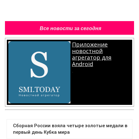
Все новости за сегодня
Приложение
новостной
агрегатор для
Android
.