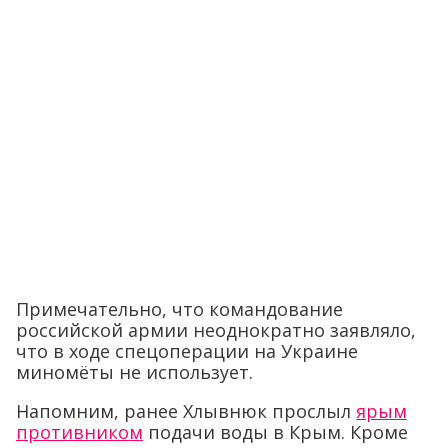
Примечательно, что командование
российской армии неоднократно заявляло,
что в ходе спецоперации на Украине
миномёты не использует.
Напомним, ранее Хлывнюк прослыл
ярым
противником
подачи воды в Крым. Кроме