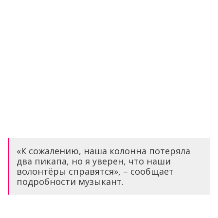
«К сожалению, наша колонна потеряла
два пикапа, но я уверен, что наши
волонтёры справятся», – сообщает
подробности музыкант.