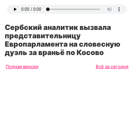
Сербский аналитик вызвала
представительницу
Европарламента на словесную
дуэль за враньё по Косово
Полная версия
Всё за сегодня