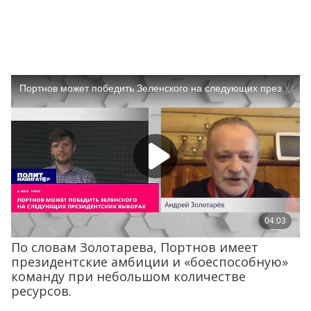
По словам Золотарева, Портнов имеет
президентские амбиции и «боеспособную»
команду при небольшом количестве
ресурсов.