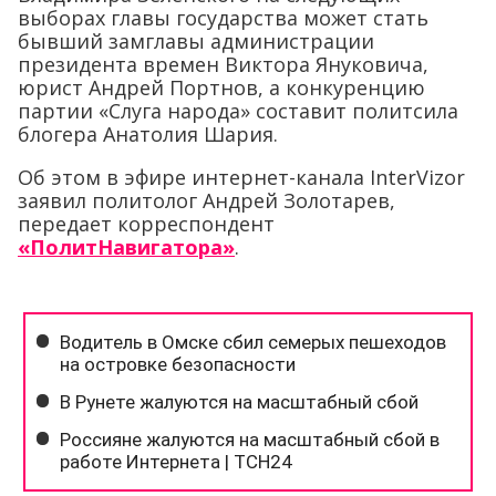
выборах главы государства может стать
бывший замглавы администрации
президента времен Виктора Януковича,
юрист Андрей Портнов, а конкуренцию
партии «Слуга народа» составит политсила
блогера Анатолия Шария.
Об этом в эфире интернет-канала InterVizor
заявил политолог Андрей Золотарев,
передает корреспондент
«ПолитНавигатора»
.