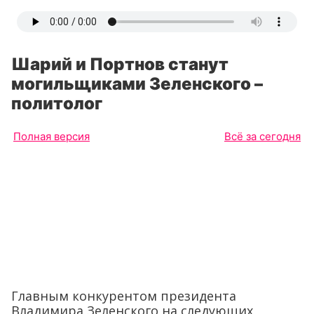
Шарий и Портнов станут
могильщиками Зеленского –
политолог
Полная версия
Всё за сегодня
Главным конкурентом президента
Владимира Зеленского на следующих