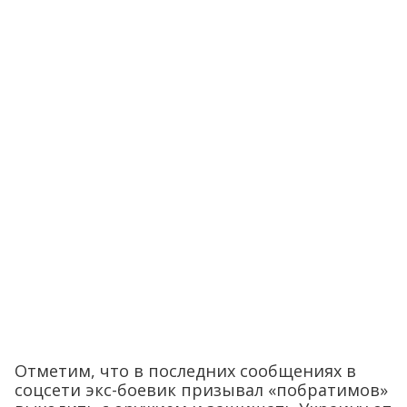
Отметим, что в последних сообщениях в
соцсети экс-боевик призывал «побратимов»