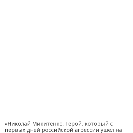
«Николай Микитенко. Герой, который с
первых дней российской агрессии ушел на