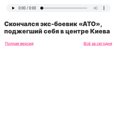
Скончался экс-боевик «АТО»,
поджегший себя в центре Киева
Полная версия
Всё за сегодня