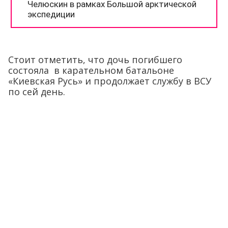
Стоит отметить, что дочь погибшего
состояла в карательном батальоне
«Киевская Русь» и продолжает службу в ВСУ
по сей день.