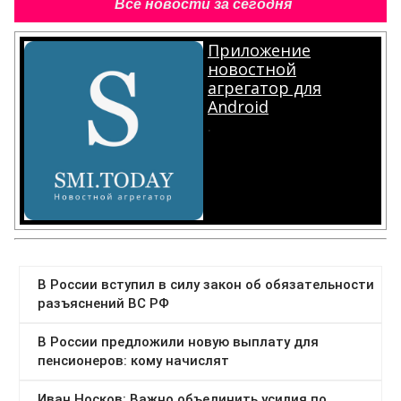
Все новости за сегодня
Приложение
новостной
агрегатор для
Android
.