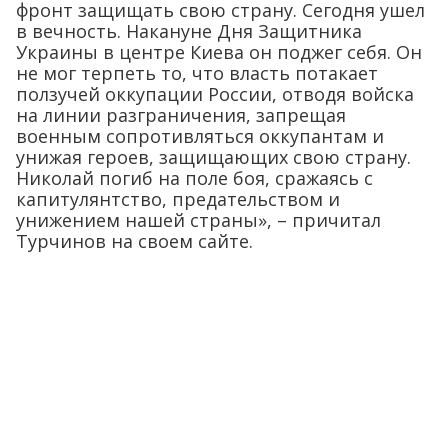
фронт защищать свою страну. Сегодня ушел
в вечность. Накануне Дня Защитника
Украины в центре Киева он поджег себя. Он
не мог терпеть то, что власть потакает
ползучей оккупации России, отводя войска
на линии разграничения, запрещая
военным сопротивляться оккупантам и
унижая героев, защищающих свою страну.
Николай погиб на поле боя, сражаясь с
капитулянтство, предательством и
унижением нашей страны», – причитал
Турчинов на своем сайте.