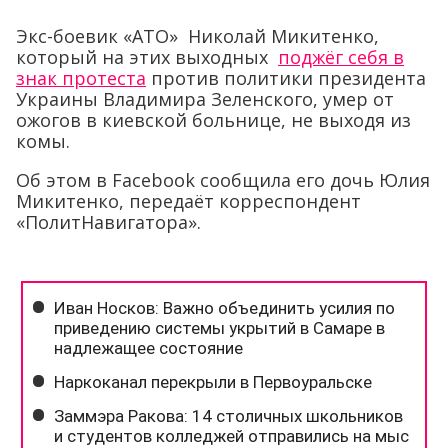
Экс-боевик «АТО» Николай Микитенко,
который на этих выходных
поджёг себя в
знак протеста
против политики президента
Украины Владимира Зеленского, умер от
ожогов в киевской больнице, не выходя из
комы.
Об этом в Facebook сообщила его дочь Юлия
Микитенко, передаёт корреспондент
«ПолитНавигатора».