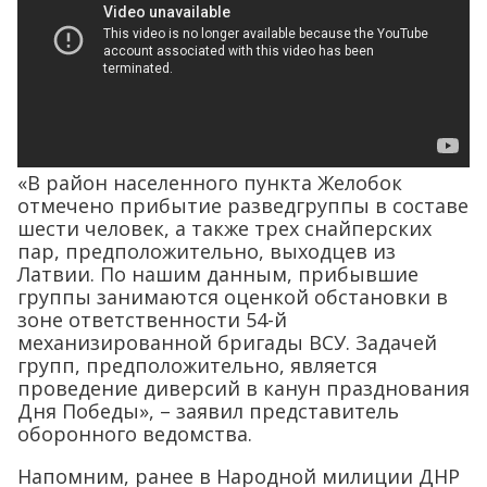
«В район населенного пункта Желобок
отмечено прибытие разведгруппы в составе
шести человек, а также трех снайперских
пар, предположительно, выходцев из
Латвии. По нашим данным, прибывшие
группы занимаются оценкой обстановки в
зоне ответственности 54-й
механизированной бригады ВСУ. Задачей
групп, предположительно, является
проведение диверсий в канун празднования
Дня Победы», – заявил представитель
оборонного ведомства.
Напомним, ранее в Народной милиции ДНР