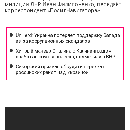
милиции ЛНР Иван Филипоненко, передаёт
корреспондент «ПолитНавигатора».