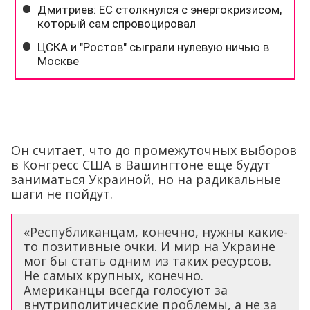
Он считает, что до промежуточных выборов
в Конгресс США в Вашингтоне еще будут
заниматься Украиной, но на радикальные
шаги не пойдут.
«Республиканцам, конечно, нужны какие-
то позитивные очки. И мир на Украине
мог бы стать одним из таких ресурсов.
Не самых крупных, конечно.
Американцы всегда голосуют за
внутриполитические проблемы, а не за