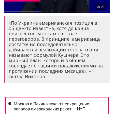
«По Украине американская позиция в
общем-то известна, хотя до конца
неизвестно, что там на столе
переговоров. В принципе, американцы
достаточно последовательно
добиваются реализации того, что они
называют формулой Кушнера. Это
мирный план, который в общем
совпадает с нашими предложениями на
протяжении последних месяцев», –
сказал Никонов.