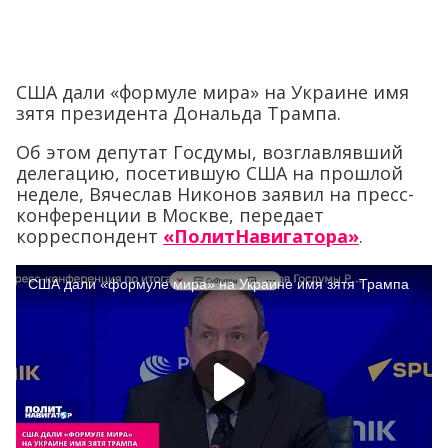
США дали «формуле мира» на Украине имя
зятя президента Дональда Трампа.
Об этом депутат Госдумы, возглавлявший
делегацию, посетившую США на прошлой
неделе, Вячеслав Никонов заявил на пресс-
конференции в Москве, передает
корреспондент
«ПолитНавигатора»
.