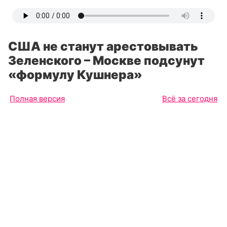
США не станут арестовывать
Зеленского – Москве подсунут
«формулу Кушнера»
Полная версия
Всё за сегодня