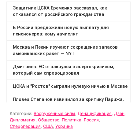
Категории:
Вооруженные силы
,
Денацификация
,
Дзен
,
Дипломатия
,
Общество
,
Политика
,
Россия
,
Спецоперация
,
США
,
Украина