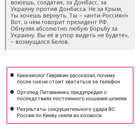
воюешь, солдатик, за Донбасс, за
Украину против Донбасса. Не за Крым,
ты хочешь вернуть. Ты – «анти-Россия»!»
Вот, о чём говорит президент РФ.
Обнуляя абсолютно любую борьбу за
Украину. Вы её в упор видеть не будете»,
– возмущался Белов.