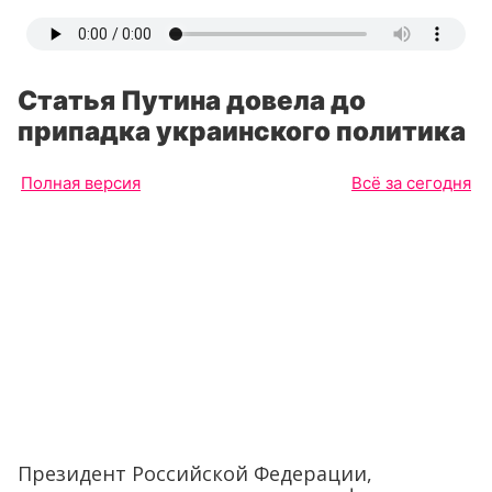
Статья Путина довела до
припадка украинского политика
Полная версия
Всё за сегодня
Президент Российской Федерации,