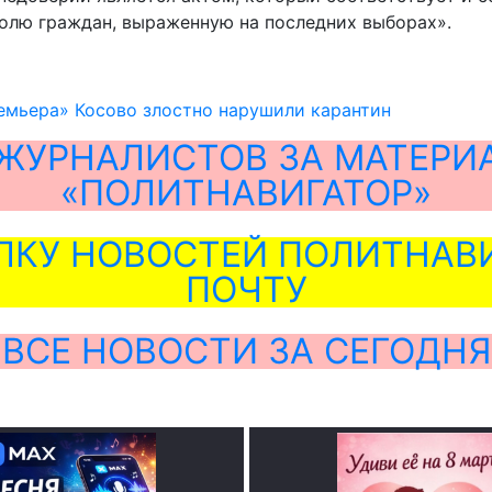
олю граждан, выраженную на последних выборах».
емьера» Косово злостно нарушили карантин
ЖУРНАЛИСТОВ ЗА МАТЕРИ
«ПОЛИТНАВИГАТОР»
ЛКУ НОВОСТЕЙ ПОЛИТНАВИ
ПОЧТУ
ВСЕ НОВОСТИ ЗА СЕГОДНЯ