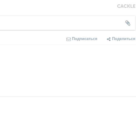
Подписаться
Поделиться