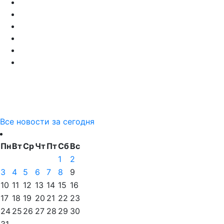
Все новости за сегодня
Пн
Вт
Ср
Чт
Пт
Сб
Вс
1
2
3
4
5
6
7
8
9
10
11
12
13
14
15
16
17
18
19
20
21
22
23
24
25
26
27
28
29
30