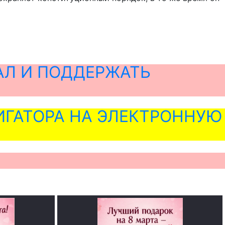
АЛ И ПОДДЕРЖАТЬ
ГАТОРА НА ЭЛЕКТРОННУЮ