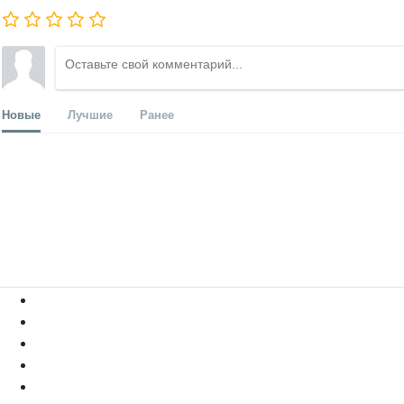
Новые
Лучшие
Ранее