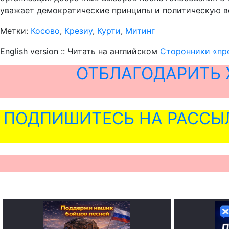
уважает демократические принципы и политическую в
Метки:
Косово
,
Крезиу
,
Курти
,
Митинг
English version :: Читать на английском
Сторонники «пр
ОТБЛАГОДАРИТЬ 
ПОДПИШИТЕСЬ НА РАССЫ