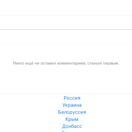
Никто ещё не оставил комментариев, станьте первым.
Россия
Украина
Белоруссия
Крым
Донбасс