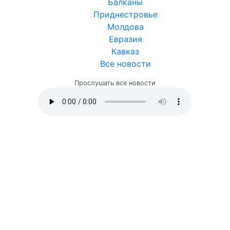
Балканы
Приднестровье
Молдова
Евразия
Кавказ
Все новости
Прослушать все новости