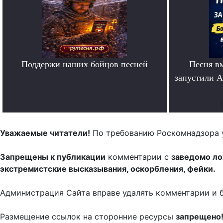
Поддержи наших бойцов песней
Песня в
.
запустили A
Уважаемые читатели!
По требованию Роскомнадзора 
Запрещены к публикации
комментарии с
заведомо л
экстремистские высказывания, оскорбления, фейки.
Администрация Сайта вправе удалять комментарии и 
Размещение ссылок на сторонние ресурсы
запрещено