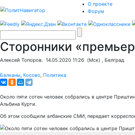
О проекте
Форум
Сторонники «премьер
Алексей Топоров.
14.05.2020 11:26
(Мск) , Белград
Балканы
,
Косово
,
Политика
Около пяти сотен человек собрались в центре Пришт
Альбина Курти.
Об этом сообщили албанские СМИ, передает корресп