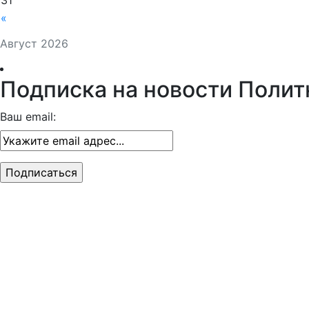
31
«
Август 2026
Подписка на новости Полит
Ваш email: