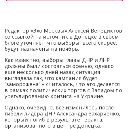
Редактор «Эхо Москвы» Алексей Венедиктов
со ссылкой на источник в Донецке в своем
блоге уточняет, что выборы, всего скорее,
будут назначены на ноябрь.
Как известно, выборы главы ДНР и ЛНР
должны были состояться осенью, однако
еще несколько дней назад ситуация
выглядела так, что кампания будет
“заморожена” – считалось, что это делается
в рамках политических торгов с Западом по
урегулированию кризиса на Украине.
Однако, очевидно, все изменилось после
гибели лидера ДНР Александра Захарченко,
который погиб в результате теракта,
организованного в центре Донецка.