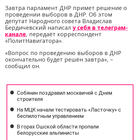
Завтра парламент ДНР примет решение о
проведении выборов в ДНР. Об этом
депутат Народного совета Владислав
Бердичевский написал
у себя в телеграм-
канале
, передаёт корреспондент
«ПолитНавигатора».
«Вопрос по проведению выборов в ДНР
окончательно будет решён завтра», –
сообщил он.