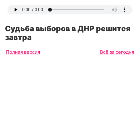
Судьба выборов в ДНР решится
завтра
Полная версия
Всё за сегодня