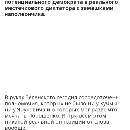
потенциального демократа в реального
местечкового диктатора с замашками
наполеончика.
В руках Зеленского сегодня сосредоточены
полномочия, которых не было ни у Кучмы
ни у Януковича и о которых мог разве что
мечтать Порошенко. И при всем этом –
никакой реальной оппозиции от слова
вообще.