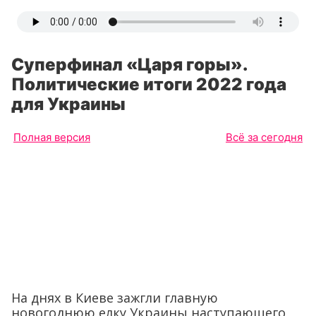
Суперфинал «Царя горы».
Политические итоги 2022 года
для Украины
Полная версия
Всё за сегодня
На днях в Киеве зажгли главную
новогоднюю елку Украины наступающего