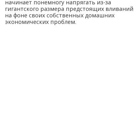
начинает понемногу напрягать из-за
гигантского размера предстоящих вливаний
на фоне своих собственных домашних
экономических проблем.