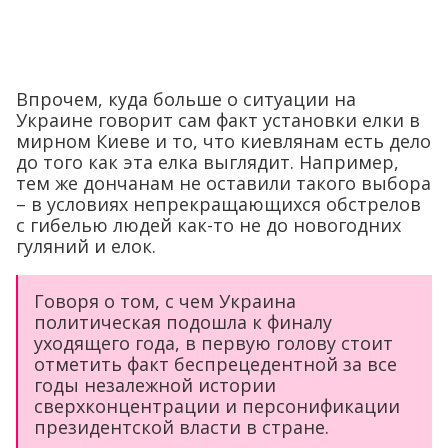
Впрочем, куда больше о ситуации на
Украине говорит сам факт установки елки в
мирном Киеве и то, что киевлянам есть дело
до того как эта елка выглядит. Например,
тем же дончанам не оставили такого выбора
– в условиях непрекращающихся обстрелов
с гибелью людей как-то не до новогодних
гуляний и елок.
Говоря о том, с чем Украина
политическая подошла к финалу
уходящего года, в первую голову стоит
отметить факт беспрецедентной за все
годы незалежной истории
сверхконцентрации и персонификации
президентской власти в стране.