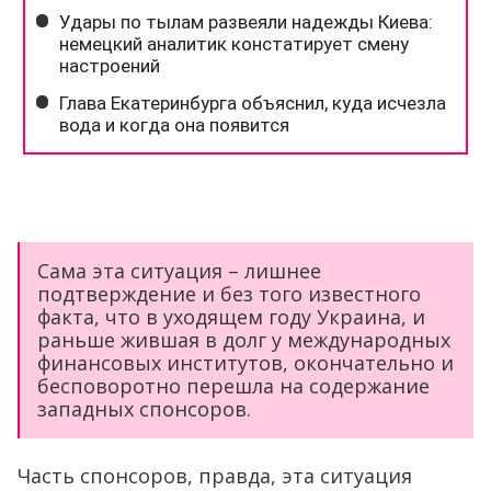
Сама эта ситуация – лишнее
подтверждение и без того известного
факта, что в уходящем году Украина, и
раньше жившая в долг у международных
финансовых институтов, окончательно и
бесповоротно перешла на содержание
западных спонсоров.
Часть спонсоров, правда, эта ситуация