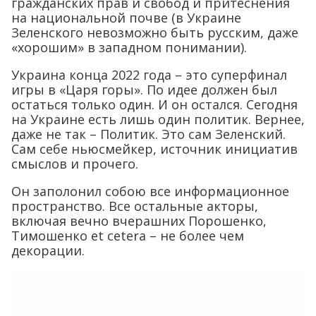
гражданских прав и свобод и притеснения
на национальной почве (в Украине
Зеленского невозможно быть русским, даже
«хорошим» в западном понимании).
Украина конца 2022 года – это суперфинал
игры в «Царя горы». По идее должен был
остаться только один. И он остался. Сегодня
на Украине есть лишь один политик. Вернее,
даже не так – Политик. Это сам Зеленский.
Сам себе ньюсмейкер, источник инициатив
смыслов и прочего.
Он заполонил собою все информационное
пространство. Все остальные акторы,
включая вечно вчерашних Порошенко,
Тимошенко et cetera – не более чем
декорации.