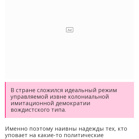
В стране сложился идеальный режим
управляемой извне колониальной
имитационной демократии
вождистского типа.
Именно поэтому наивны надежды тех, кто
уповает на какие-то политические