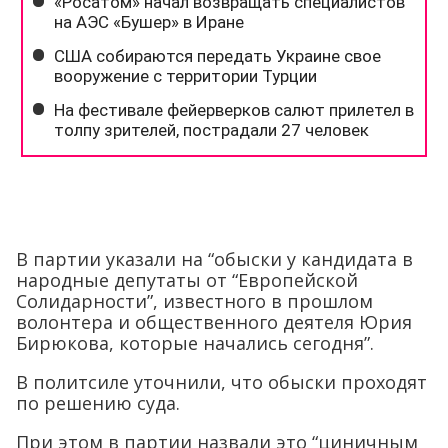
В партии указали на “обыски у кандидата в
народные депутаты от “Европейской
Солидарности”, известного в прошлом
волонтера и общественного деятеля Юрия
Бирюкова, которые начались сегодня”.
В политсиле уточнили, что обыски проходят
по решению суда.
При этом в партии назвали это “циничным