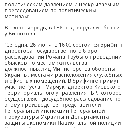
политическим давлением и нескрываемым
преследованием по политическим
мотивам”.
В свою очередь, в ГБР подтвердили обыски
у Бирюкова.
“Сегодня, 26 июня, в 16.00 состоится брифинг
директора Государственного бюро
расследований Романа Трубы о проведении
обысков по местам жительства
должностных лиц Министерства обороны
Украины, местами расположения служебных
и офисных помещений. В брифинге примут
участие Руслан Марчук, директор Киевского
территориального управления ГБР, которое
осуществляет досудебное расследование по
этому производстве, представители
Генеральной инспекции Генеральной
прокуратуры Украины и Департамента
защиты экономики Национальной полиции