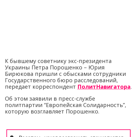
К бывшему советнику экс-президента
Украины Петра Порошенко – Юрия
Бирюкова пришли с обысками сотрудники
Государственного бюро расследований,
передает корреспондент
ПолитНавигатора
.
Об этом заявили в пресс-службе
политпартии “Европейская Солидарность”,
которую возглавляет Порошенко.