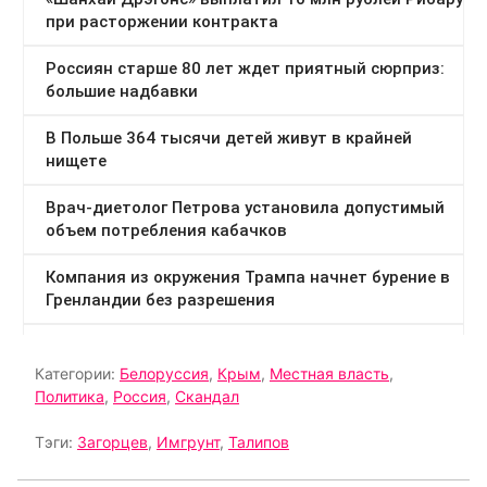
Категории:
Белоруссия
,
Крым
,
Местная власть
,
Политика
,
Россия
,
Скандал
Тэги:
Загорцев
,
Имгрунт
,
Талипов