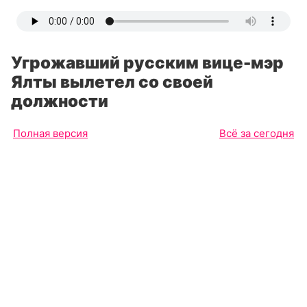
Угрожавший русским вице-мэр
Ялты вылетел со своей
должности
Полная версия
Всё за сегодня