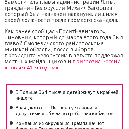
Заместитель главы администрации Ялты,
гражданин Белоруссии Михаил Загорцев,
который был назначен накануне, лишился
своей должности после громкого скандала.
Как ранее сообщал «ПолитНавигатор»,
чиновник, который до марта этого года был
главой Смолевичского райисполкома
Минской области, после выборов
президента Белоруссии в августе поддержал
местных майданщиков и
пригрозил России
«новым 41-м годом».