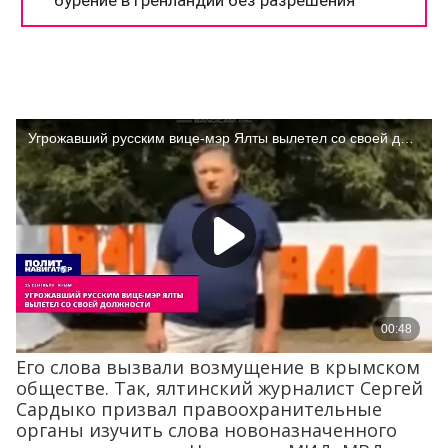
Его слова вызвали возмущение в крымском
обществе. Так, ялтинский журналист Сергей
Сардыко призвал правоохранительные
органы изучить слова новоназначенного