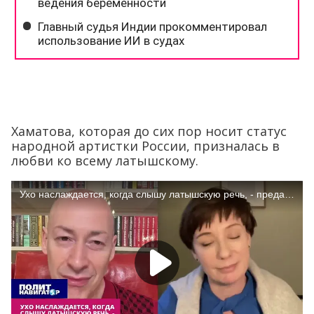
Хаматова, которая до сих пор носит статус
народной артистки России, призналась в
любви ко всему латышскому.