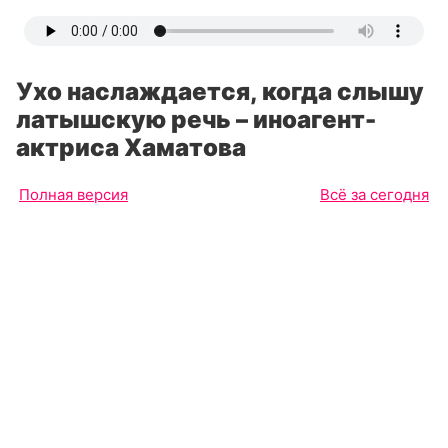
Ухо наслаждается, когда слышу
латышскую речь – иноагент-
актриса Хаматова
Полная версия
Всё за сегодня