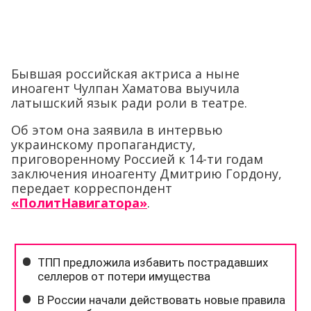
Бывшая российская актриса а ныне
иноагент Чулпан Хаматова выучила
латышский язык ради роли в театре.
Об этом она заявила в интервью
украинскому пропагандисту,
приговоренному Россией к 14-ти годам
заключения иноагенту Дмитрию Гордону,
передает корреспондент
«ПолитНавигатора»
.