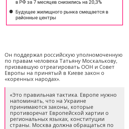
Он поддержал российскую уполномоченную
по правам человека Татьяну Москалькову,
призвавшую отреагировать ООН и Совет
Европы на принятый в Киеве закон о
«коренных народах».
«Это правильная тактика. Европе нужно
напоминать, что на Украине
принимаются законы, которые
противоречат Европейской хартии о
региональных языках, конституции
страны. Москва должна обращаться по