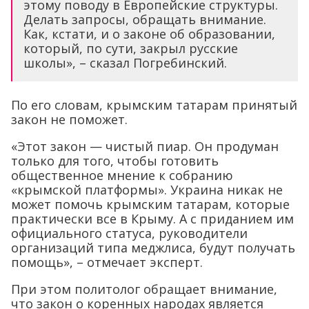
этому поводу в Европейские структуры.
Делать запросы, обращать внимание.
Как, кстати, и о законе об образовании,
который, по сути, закрыл русские
школы», – сказал Погребинский.
По его словам, крымским татарам принятый
закон не поможет.
«Этот закон — чистый пиар. Он продуман
только для того, чтобы готовить
общественное мнение к собранию
«крымской платформы». Украина никак не
может помочь крымским татарам, которые
практически все в Крыму. А с приданием им
официального статуса, руководители
организаций типа меджлиса, будут получать
помощь», – отмечает эксперт.
При этом политолог обращает внимание,
что закон о коренных народах является