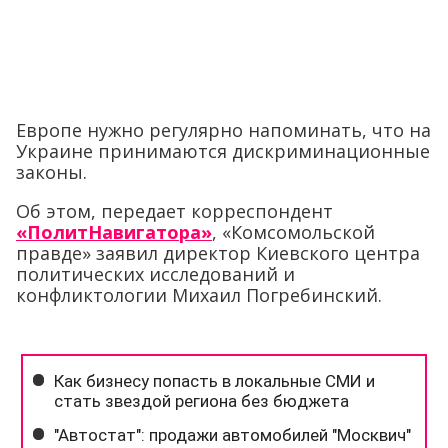
Европе нужно регулярно напоминать, что на
Украине принимаются дискриминационные
законы.
Об этом, передает корреспондент
«ПолитНавигатора»
, «Комсомольской
правде» заявил директор Киевского центра
политических исследований и
конфликтологии Михаил Погребинский.