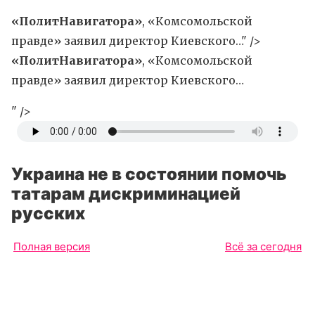
«ПолитНавигатора»
, «Комсомольской
правде» заявил директор Киевского…" />
«ПолитНавигатора»
, «Комсомольской
правде» заявил директор Киевского…
" />
Украина не в состоянии помочь
татарам дискриминацией
русских
Полная версия
Всё за сегодня