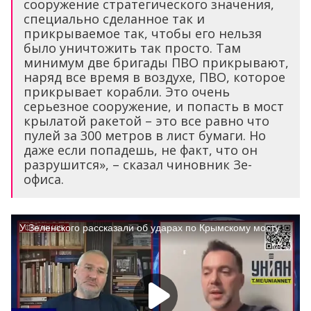
сооружение стратегического значения,
специально сделанное так и
прикрываемое так, чтобы его нельзя
было уничтожить так просто. Там
минимум две бригады ПВО прикрывают,
наряд все время в воздухе, ПВО, которое
прикрывает корабли. Это очень
серьезное сооружение, и попасть в мост
крылатой ракетой – это все равно что
пулей за 300 метров в лист бумаги. Но
даже если попадешь, не факт, что он
разрушится», – сказал чиновник Зе-
офиса.