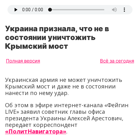
Украина признала, что не в
состоянии уничтожить
Крымский мост
Полная версия
Всё за сегодня
Украинская армия не может уничтожить
Крымский мост и даже не в состоянии
нанести по нему удар.
Об этом в эфире интернет-канала «Фейгин
LIVЕ» заявил советник главы офиса
президента Украины Алексей Арестович,
передает корреспондент
«ПолитНавигатора»
.