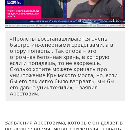
«Пролеты восстанавливаются очень
быстро инженерными средствами, а в
опору попасть… Так опора – это
огромная бетонная хрень, в которую
если и попадешь, то не взорвешь.
Сколько хотите можете кричать про
уничтожение Крымского моста, но, если
бы его так легко было взорвать, мы бы
его давно уничтожили», – заявил
Арестович.
Заявления Арестовича, которые он делает в
последнее время, могут свидетельствовать