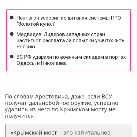
По словам Арестовича, даже, если ВСУ
получат дальнобойное оружие, успешно
ударить из него по Крымском мосту не
получится.
«Крымский мост – это капитальное