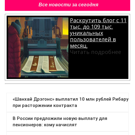
Все новости за сегодня
Раскрутить блог с 11
тыс. до 109 тыс.
уникальных
пользователей в
месяц.
Читать подробнее