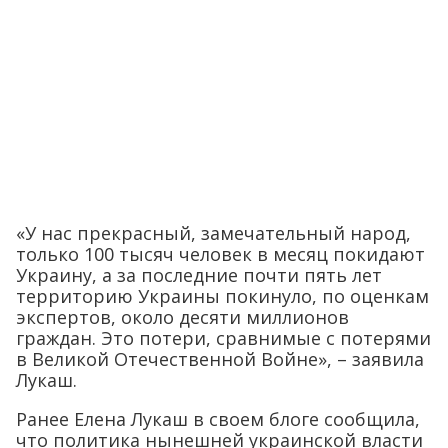
«У нас прекрасный, замечательный народ,
только 100 тысяч человек в месяц покидают
Украину, а за последние почти пять лет
территорию Украины покинуло, по оценкам
экспертов, около десяти миллионов
граждан. Это потери, сравнимые с потерями
в Великой Отечественной Войне», – заявила
Лукаш.
Ранее Елена Лукаш в своем блоге сообщила,
что политика нынешней украинской власти