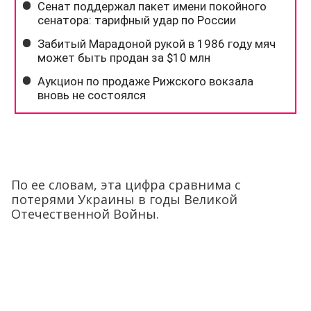
По ее словам, эта цифра сравнима с
потерями Украины в годы Великой
Отечественной Войны.