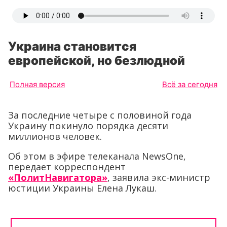
Украина становится
европейской, но безлюдной
Полная версия
Всё за сегодня
За последние четыре с половиной года
Украину покинуло порядка десяти
миллионов человек.
Об этом в эфире телеканала NewsOne,
передает корреспондент
«ПолитНавигатора»
, заявила экс-министр
юстиции Украины Елена Лукаш.