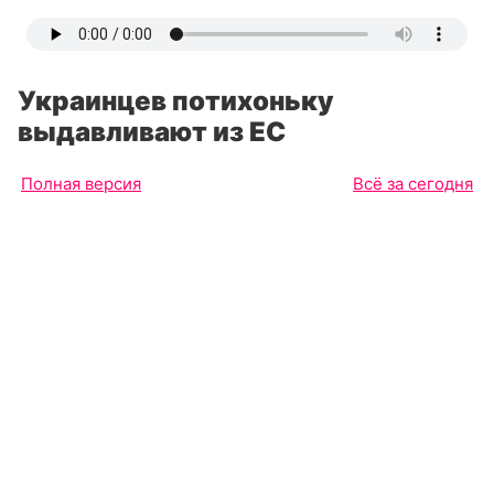
Украинцев потихоньку
выдавливают из ЕС
Полная версия
Всё за сегодня