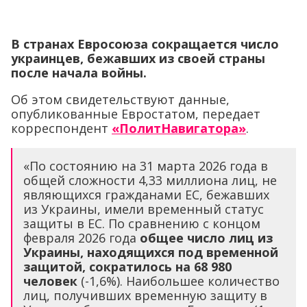
В странах Евросоюза сокращается число
украинцев, бежавших из своей страны
после начала войны.
Об этом свидетельствуют данные,
опубликованные Евростатом, передает
корреспондент
«ПолитНавигатора»
.
«По состоянию на 31 марта 2026 года в
общей сложности 4,33 миллиона лиц, не
являющихся гражданами ЕС, бежавших
из Украины, имели временный статус
защиты в ЕС. По сравнению с концом
февраля 2026 года
общее число лиц из
Украины, находящихся под временной
защитой, сократилось на 68 980
человек
(-1,6%). Наибольшее количество
лиц, получивших временную защиту в