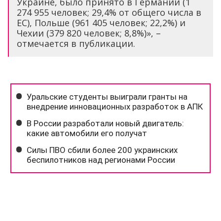
Украине, было принято в Германии (1
274 955 человек; 29,4% от общего числа в
ЕС), Польше (961 405 человек; 22,2%) и
Чехии (379 820 человек; 8,8%)», –
отмечается в публикации.