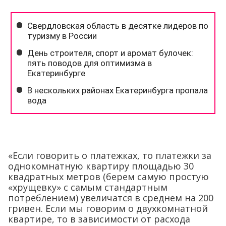
«Если говорить о платежках, то платежки за
однокомнатную квартиру площадью 30
квадратных метров (берем самую простую
«хрущевку» с самым стандартным
потреблением) увеличатся в среднем на 200
гривен. Если мы говорим о двухкомнатной
квартире, то в зависимости от расхода