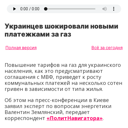
Украинцев шокировали новыми
платежками за газ
Полная версия
Всё за сегодня
Повышение тарифов на газ для украинского
населения, как это предусматривают
соглашения с МВФ, приведет к росту
коммунальных платежей на несколько сотен
гривен в зависимости от типа жилья.
Об этом на пресс-конференции в Киеве
заявил эксперт по вопросам энергетики
Валентин Землянский, передает
корреспондент
«ПолитНавигатора»
.