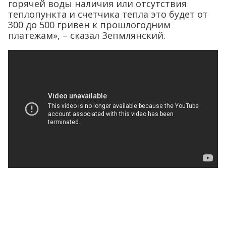
горячей воды наличия или отсутствия
теплопункта и счетчика тепла это будет от
300 до 500 гривен к прошлогодним
платежам», – сказал Зепмлянский.