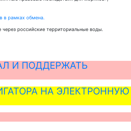
в в рамках обмена.
е через российские территориальные воды.
АЛ И ПОДДЕРЖАТЬ
ГАТОРА НА ЭЛЕКТРОННУЮ