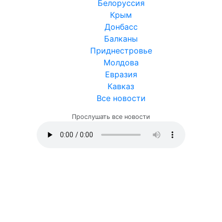
Белоруссия
Крым
Донбасс
Балканы
Приднестровье
Молдова
Евразия
Кавказ
Все новости
Прослушать все новости