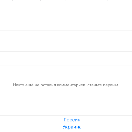
!
Никто ещё не оставил комментариев, станьте первым.
Россия
Украина