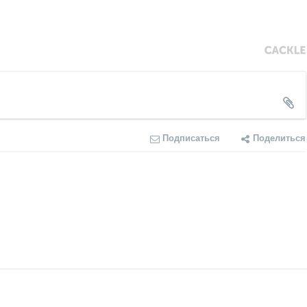
Подписаться
Поделиться