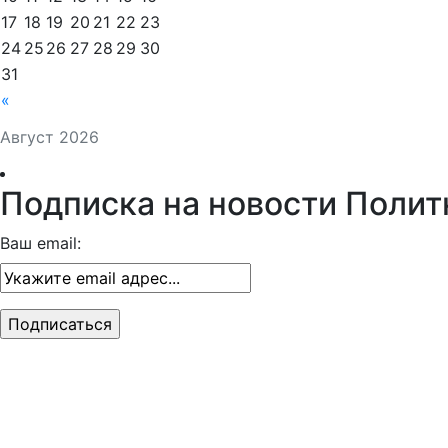
17
18
19
20
21
22
23
24
25
26
27
28
29
30
31
«
Август 2026
Подписка на новости Полит
Ваш email: