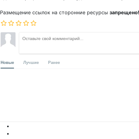
Размещение ссылок на сторонние ресурсы
запрещено
Новые
Лучшие
Ранее