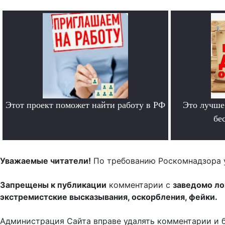
Этот проект поможет найти работу в РФ
Это лучше
.
бе
Уважаемые читатели!
По требованию Роскомнадзора 
Запрещены к публикации
комментарии с
заведомо л
экстремистские высказывания, оскорбления, фейки.
Администрация Сайта вправе удалять комментарии и 