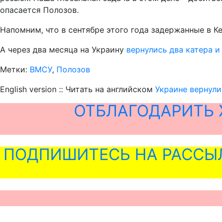
опасается Полозов.
Напомним, что в сентябре этого года задержанные в 
А через два месяца на Украину
вернулись два катера и
Метки:
ВМСУ
,
Полозов
English version :: Читать на английском
Украине вернули
ОТБЛАГОДАРИТЬ 
ПОДПИШИТЕСЬ НА РАССЫ