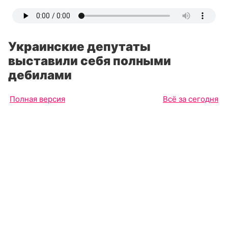
Украинские депутаты
выставили себя полными
дебилами
Полная версия
Всё за сегодня