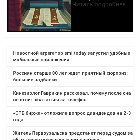
Читать подробнее