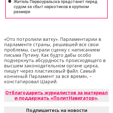
«Ото потролили ватку». Парламентарии в
парламенте страны, решившей все свои
проблемы, сыграли сценку с написанием
письма Путину. Как будто дабы особо
подчеркнуть абсурдность происходящего в
высшем законодательном органе цирка,
пишут через пластиковый файл. Самый
конченый Парламент за всё время», –
констатировал Шарий.
Отблагодарить журналистов за материал
и поддержать «ПолитНавигатор»
.
Подпишитесь на новости