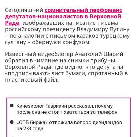
Сегодняшний
сомнительный перфоманс
депутатов-националистов в Верховной
Раде
, изображавших написание письма
российскому президенту Владимиру Путину
– по аналогии с письмом казаков турецкому
султану – обернулся конфузом.
Известный видеоблогер Анатолий Шарий
обратил внимание на снимки трибуны
Верховной Рады, где видно, что депутаты
«подписывают» лист бумаги, спрятанный в
пластиковый файл.