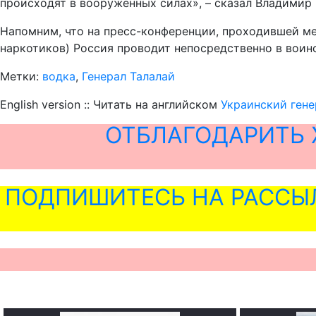
происходят в вооруженных силах», – сказал Владимир 
Напомним, что на пресс-конференции, проходившей м
наркотиков) Россия проводит непосредственно в воинс
Метки:
водка
,
Генерал Талалай
English version :: Читать на английском
Украинский гене
ОТБЛАГОДАРИТЬ 
ПОДПИШИТЕСЬ НА РАССЫ