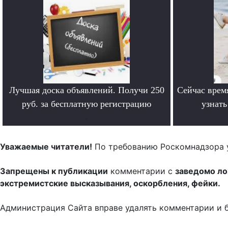
Лучшая доска объявлений. Получи 250
Сейчас врем
руб. за бесплатную регистрацию
узнат
.
Уважаемые читатели!
По требованию Роскомнадзора 
Запрещены к публикации
комментарии с
заведомо л
экстремистские высказывания, оскорбления, фейки.
Администрация Сайта вправе удалять комментарии и 