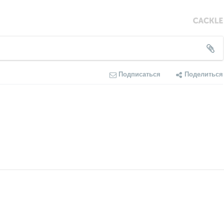
Подписаться
Поделиться