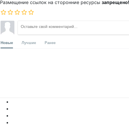
Размещение ссылок на сторонние ресурсы
запрещено
Новые
Лучшие
Ранее