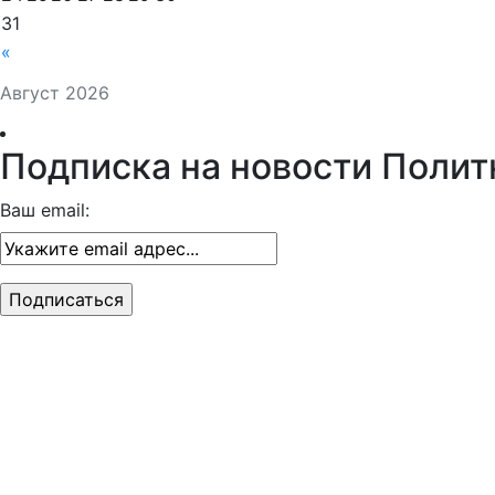
31
«
Август 2026
Подписка на новости Полит
Ваш email: