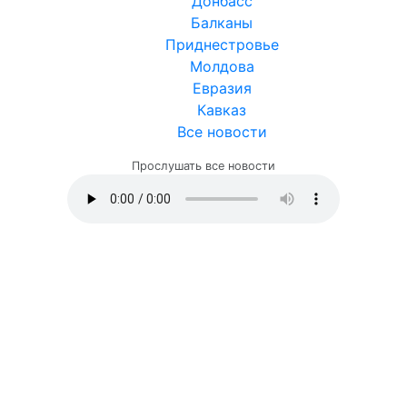
Донбасс
Балканы
Приднестровье
Молдова
Евразия
Кавказ
Все новости
Прослушать все новости