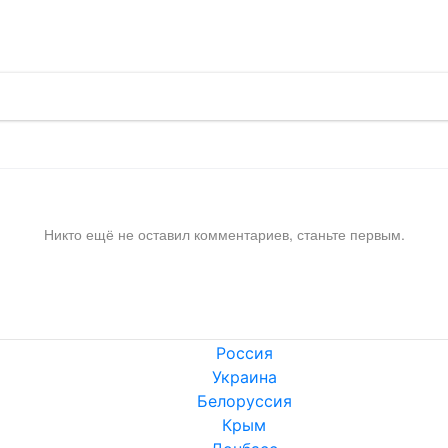
!
Никто ещё не оставил комментариев, станьте первым.
Россия
Украина
Белоруссия
Крым