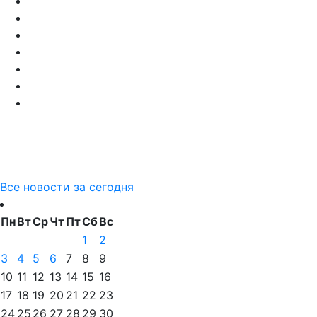
Все новости за сегодня
Пн
Вт
Ср
Чт
Пт
Сб
Вс
1
2
3
4
5
6
7
8
9
10
11
12
13
14
15
16
17
18
19
20
21
22
23
24
25
26
27
28
29
30