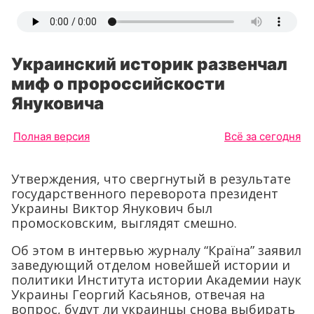
Украинский историк развенчал
миф о пророссийскости
Януковича
Полная версия
Всё за сегодня
Утверждения, что свергнутый в результате
государственного переворота президент
Украины Виктор Янукович был
промосковским, выглядят смешно.
Об этом в интервью журналу “Країна” заявил
заведующий отделом новейшей истории и
политики Института истории Академии наук
Украины Георгий Касьянов, отвечая на
вопрос, будут ли украинцы снова выбирать