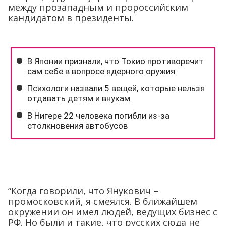
между прозападным и пророссийским
кандидатом в президенты.
“Когда говорили, что Янукович –
промосковский, я смеялся. В ближайшем
окружении он имел людей, ведущих бизнес с
РФ. Но были и такие, что русских сюда не