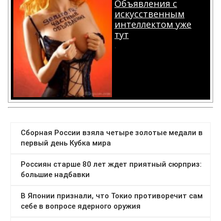
Объявления с
искусственным
интеллектом уже
тут
.