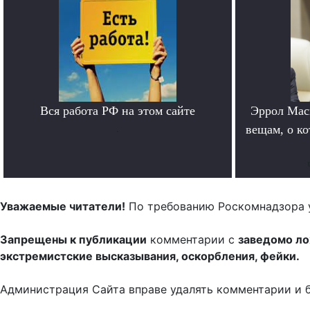
Вся работа РФ на этом сайте
Эррол Мас
.
вещам, о к
Уважаемые читатели!
По требованию Роскомнадзора 
Запрещены к публикации
комментарии с
заведомо л
экстремистские высказывания, оскорбления, фейки.
Администрация Сайта вправе удалять комментарии и 