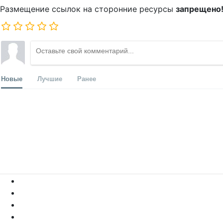
Размещение ссылок на сторонние ресурсы
запрещено
Новые
Лучшие
Ранее