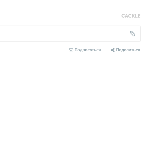
Подписаться
Поделиться