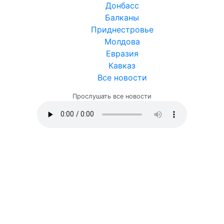
Донбасс
Балканы
Приднестровье
Молдова
Евразия
Кавказ
Все новости
Прослушать все новости