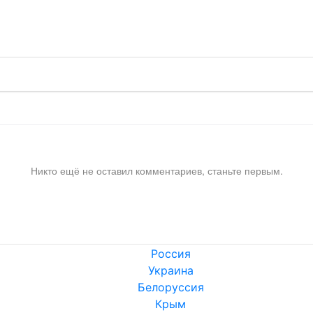
!
Никто ещё не оставил комментариев, станьте первым.
Россия
Украина
Белоруссия
Крым