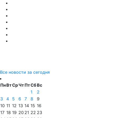
Все новости за сегодня
Пн
Вт
Ср
Чт
Пт
Сб
Вс
1
2
3
4
5
6
7
8
9
10
11
12
13
14
15
16
17
18
19
20
21
22
23