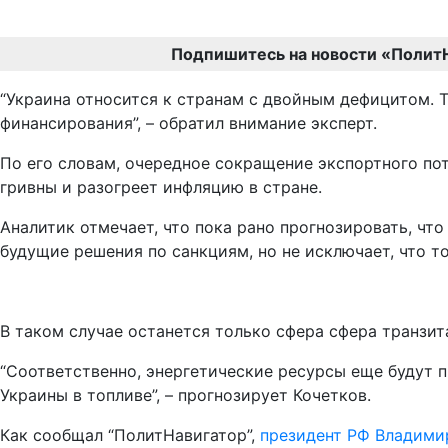
Подпишитесь на новости «Полит
“Украина относится к странам с двойным дефицитом. 
финансирования”, – обратил внимание эксперт.
По его словам, очередное сокращение экспортного по
гривны и разогреет инфляцию в стране.
Аналитик отмечает, что пока рано прогнозировать, чт
будущие решения по санкциям, но не исключает, что т
В таком случае останется только сфера сфера транзи
“Соответственно, энергетические ресурсы еще будут п
Украины в топливе”, – прогнозирует Кочетков.
Как сообщал “ПолитНавигатор”,
президент РФ Владими