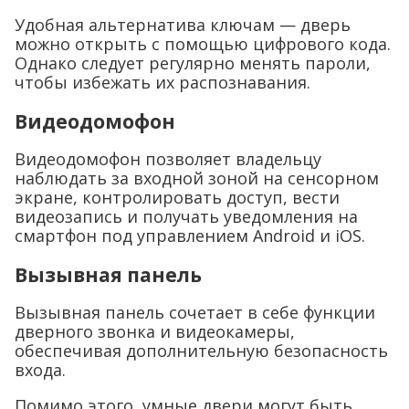
Удобная альтернатива ключам — дверь
можно открыть с помощью цифрового кода.
Однако следует регулярно менять пароли,
чтобы избежать их распознавания.
Видеодомофон
Видеодомофон позволяет владельцу
наблюдать за входной зоной на сенсорном
экране, контролировать доступ, вести
видеозапись и получать уведомления на
смартфон под управлением Android и iOS.
Вызывная панель
Вызывная панель сочетает в себе функции
дверного звонка и видеокамеры,
обеспечивая дополнительную безопасность
входа.
Помимо этого, умные двери могут быть