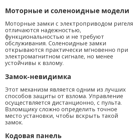
Моторные и соленоидные модели
Моторные замки с электроприводом ригеля
отличаются надежностью,
функциональностью и не требуют
обслуживания. Соленоидные замки
открываются практически мгновенно при
электромагнитном сигнале, но менее
устойчивы к взлому.
Замок-невидимка
Этот механизм является одним из лучших
способов защиты от взлома. Управление
осуществляется дистанционно, с пульта.
Взломщику сложно определить точное
место установки, чтобы вскрыть такой
замок.
Кодовая панель