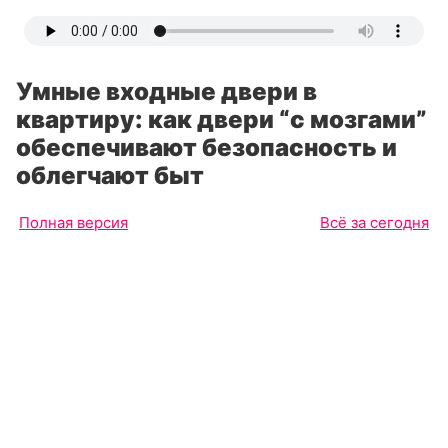
Умные входные двери в
квартиру: как двери “с мозгами”
обеспечивают безопасность и
облегчают быт
Полная версия
Всё за сегодня