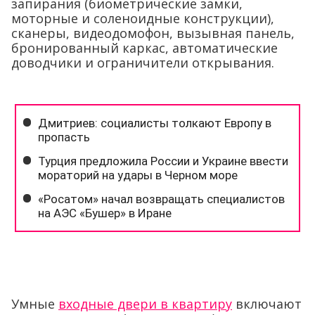
запирания (биометрические замки,
моторные и соленоидные конструкции),
сканеры, видеодомофон, вызывная панель,
бронированный каркас, автоматические
доводчики и ограничители открывания.
Умные
входные двери в квартиру
включают