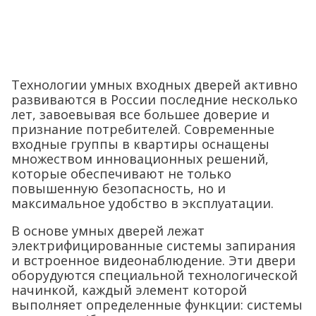
Технологии умных входных дверей активно
развиваются в России последние несколько
лет, завоевывая все большее доверие и
признание потребителей. Современные
входные группы в квартиры оснащены
множеством инновационных решений,
которые обеспечивают не только
повышенную безопасность, но и
максимальное удобство в эксплуатации.
В основе умных дверей лежат
электрифицированные системы запирания
и встроенное видеонаблюдение. Эти двери
оборудуются специальной технологической
начинкой, каждый элемент которой
выполняет определенные функции: системы