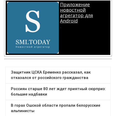
Приложение
новостной
агрегатор для
Android
.