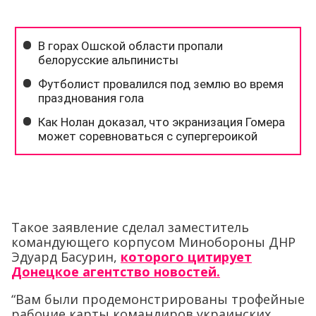
Такое заявление сделал заместитель
командующего корпусом Минобороны ДНР
Эдуард Басурин,
которого цитирует
Донецкое агентство новостей.
“Вам были продемонстрированы трофейные
рабочие карты командиров украинских