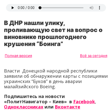
В ДНР нашли улику,
проливающую свет на вопрос о
виновнике прошлогоднего
крушения “Боинга”
Полная версия
Всё за сегодня
Власти Донецкой народной республики
заявили об обнаружении карты с позициями
украинских “Буков” в день аварии
малайзийского Boeing.
Подпишитесь на новости
«ПолитНавигатор – Киев» в
Facebook
,
Одноклассниках
или
Вконтакте